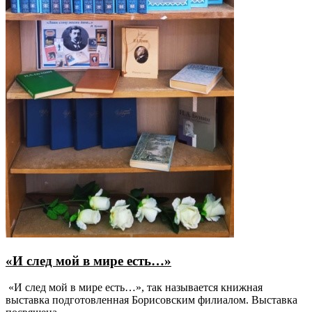
«И след мой в мире есть…»
«И след мой в мире есть…», так называется книжная
выставка подготовленная Борисовским филиалом. Выставка