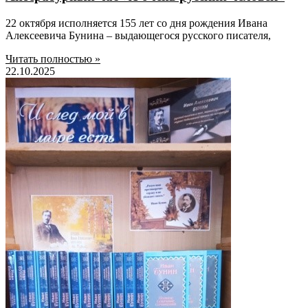
22 октября исполняется 155 лет со дня рождения Ивана
Алексеевича Бунина – выдающегося русского писателя,
Читать полностью »
22.10.2025