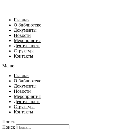
Главная
О библиотеке
Документы
Новости
Мероприятия
Деятельность
Структура
Контакты
Меню
Главная
О библиотеке
Документы
Новости
Мероприятия
Деятельность
Структура
Контакты
Поиск
Поиск