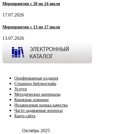
Мероприятия с 20 по 24 июля
17.07.2026
Мероприятия с 13 по 17 июля
13.07.2026
Оцифрованные издания
Страница библиографа
Услуги
Методические материалы
Книжные новинки
Независимая оценка качества
Часто задаваемые вопросы
Карта сайта
Октябрь 2025