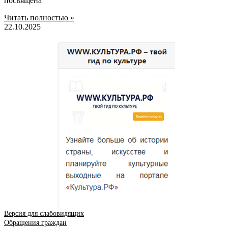
посвящена
Читать полностью »
22.10.2025
Версия для слабовидящих
Обращения граждан