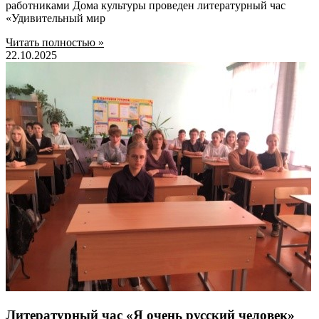
работниками Дома культуры проведен литературный час
«Удивительный мир
Читать полностью »
22.10.2025
Литературный час «Я очень русский человек»