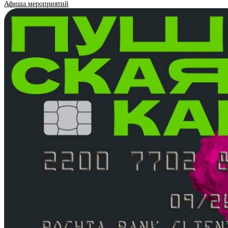
Афиша мероприятий