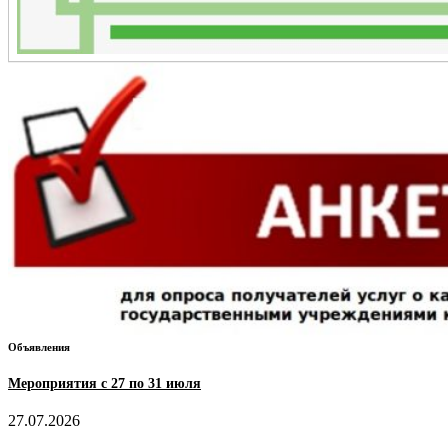
Объявления
Мероприятия с 27 по 31 июля
27.07.2026