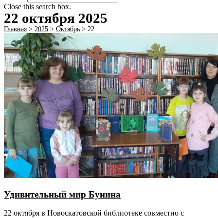
Close this search box.
22 октября 2025
Главная
>
2025
>
Октябрь
>
22
Удивительный мир Бунина
22 октября в Новоскатовской библиотеке совместно с