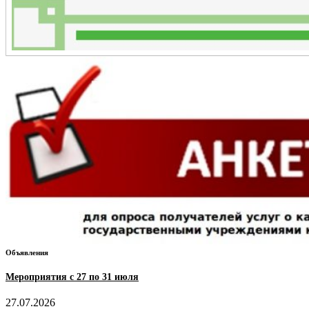
Объявления
Мероприятия с 27 по 31 июля
27.07.2026