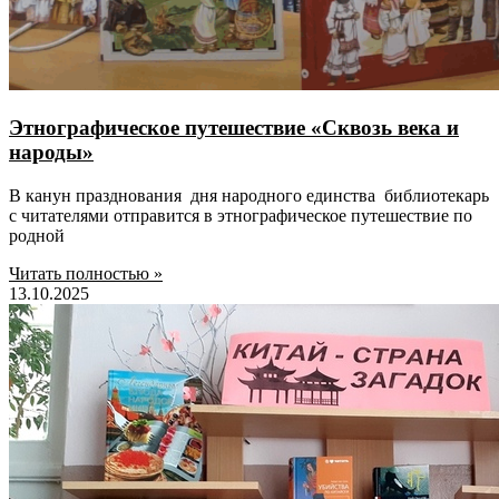
Этнографическое путешествие «Сквозь века и
народы»
В канун празднования дня народного единства библиотекарь
с читателями отправится в этнографическое путешествие по
родной
Читать полностью »
13.10.2025