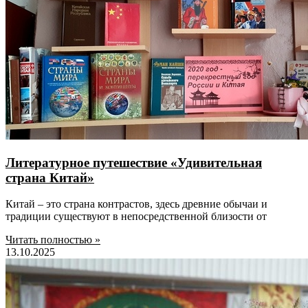
Литературное путешествие «Удивительная
страна Китай»
Китай – это страна контрастов, здесь древние обычаи и
традиции существуют в непосредственной близости от
Читать полностью »
13.10.2025