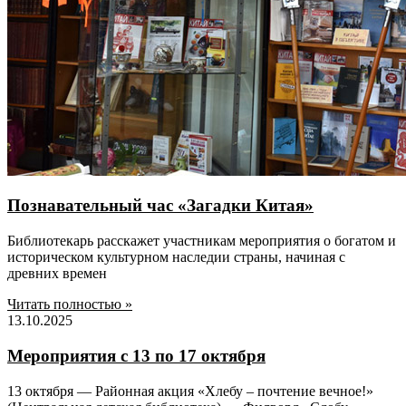
Познавательный час «Загадки Китая»
Библиотекарь расскажет участникам мероприятия о богатом и
историческом культурном наследии страны, начиная с
древних времен
Читать полностью »
13.10.2025
Мероприятия с 13 по 17 октября
13 октября — Районная акция «Хлебу – почтение вечное!»