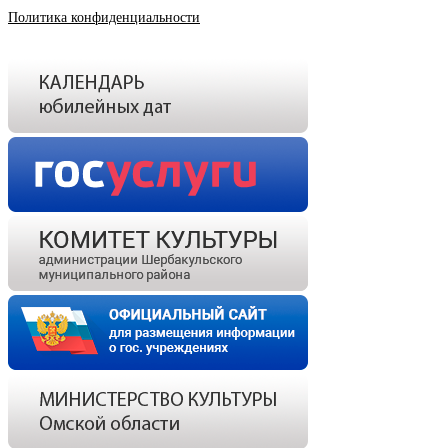
Политика конфиденциальности