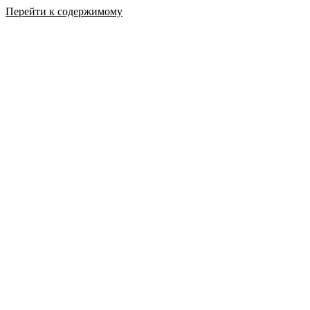
Перейти к содержимому