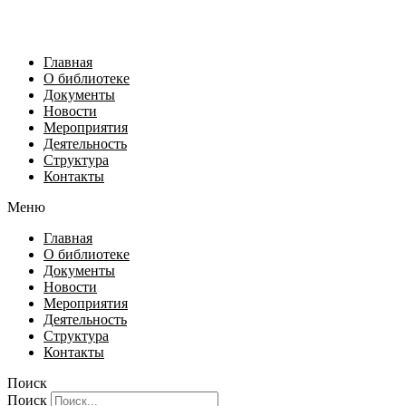
Главная
О библиотеке
Документы
Новости
Мероприятия
Деятельность
Структура
Контакты
Меню
Главная
О библиотеке
Документы
Новости
Мероприятия
Деятельность
Структура
Контакты
Поиск
Поиск