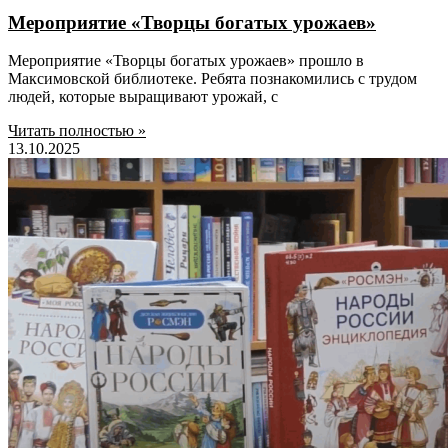
Мероприятие «Творцы богатых урожаев»
Мероприятие «Творцы богатых урожаев» прошло в
Максимовской библиотеке. Ребята познакомились с трудом
людей, которые выращивают урожай, с
Читать полностью »
13.10.2025