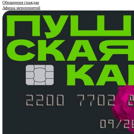
Обращения граждан
Афиша мероприятий