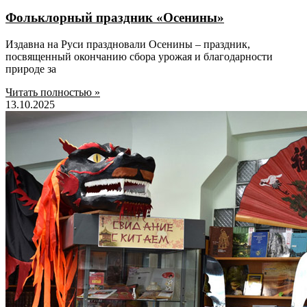
Фольклорный праздник «Осенины»
Издавна на Руси праздновали Осенины – праздник,
посвященный окончанию сбора урожая и благодарности
природе за
Читать полностью »
13.10.2025