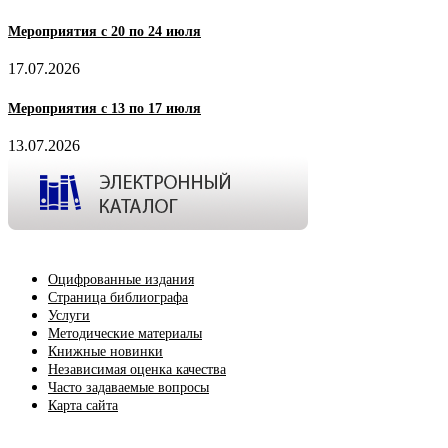
Мероприятия с 20 по 24 июля
17.07.2026
Мероприятия с 13 по 17 июля
13.07.2026
Оцифрованные издания
Страница библиографа
Услуги
Методические материалы
Книжные новинки
Независимая оценка качества
Часто задаваемые вопросы
Карта сайта