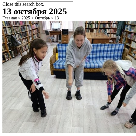
Close this search box.
13 октября 2025
Главная
>
2025
>
Октябрь
>
13