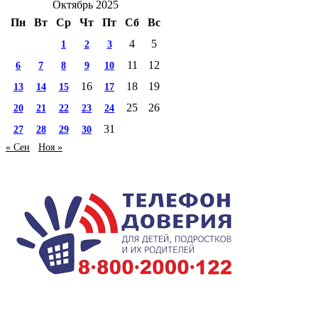
Октябрь 2025
Пн
Вт
Ср
Чт
Пт
Сб
Вс
4
5
1
2
3
11
12
6
7
8
9
10
16
18
19
13
14
15
17
25
26
20
21
22
23
24
31
27
28
29
30
« Сен
Ноя »