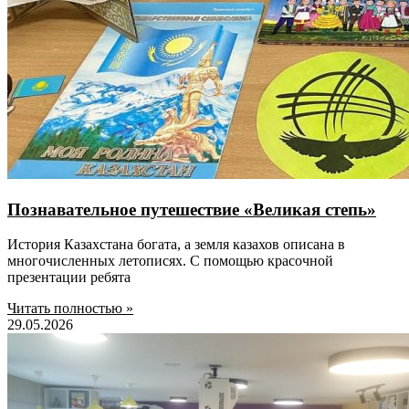
Познавательное путешествие «Великая степь»
История Казахстана богата, а земля казахов описана в
многочисленных летописях. С помощью красочной
презентации ребята
Читать полностью »
29.05.2026