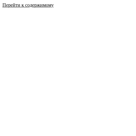
Перейти к содержимому