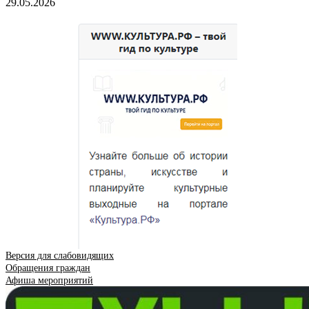
29.05.2026
Версия для слабовидящих
Обращения граждан
Афиша мероприятий