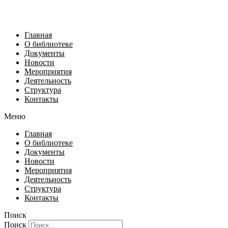
Главная
О библиотеке
Документы
Новости
Мероприятия
Деятельность
Структура
Контакты
Меню
Главная
О библиотеке
Документы
Новости
Мероприятия
Деятельность
Структура
Контакты
Поиск
Поиск