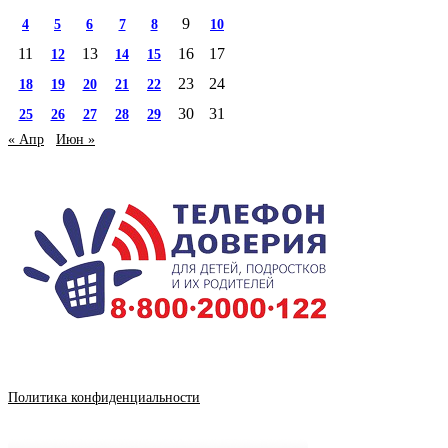
9
4
5
6
7
8
10
11
13
16
17
12
14
15
23
24
18
19
20
21
22
30
31
25
26
27
28
29
« Апр
Июн »
Политика конфиденциальности