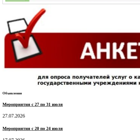
Объявления
Мероприятия с 27 по 31 июля
27.07.2026
Мероприятия с 20 по 24 июля