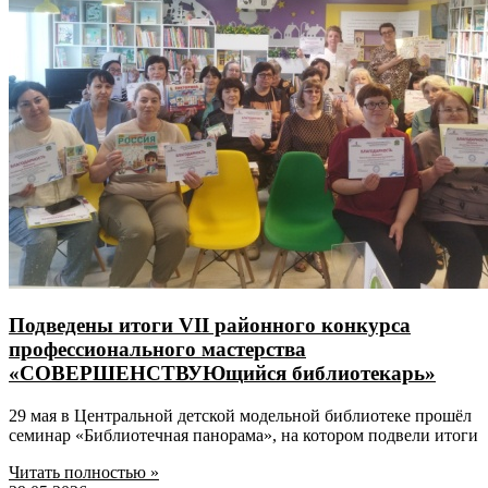
Подведены итоги VII районного конкурса
профессионального мастерства
«СОВЕРШЕНСТВУЮщийся библиотекарь»
29 мая в Центральной детской модельной библиотеке прошёл
семинар «Библиотечная панорама», на котором подвели итоги
Читать полностью »