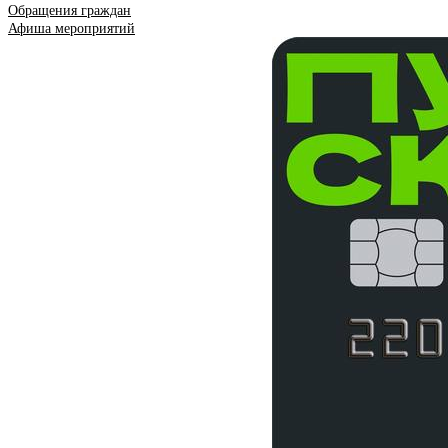
Обращения граждан
Афиша мероприятий