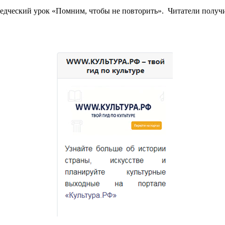
ведческий урок «Помним, чтобы не повторить». Читатели полу