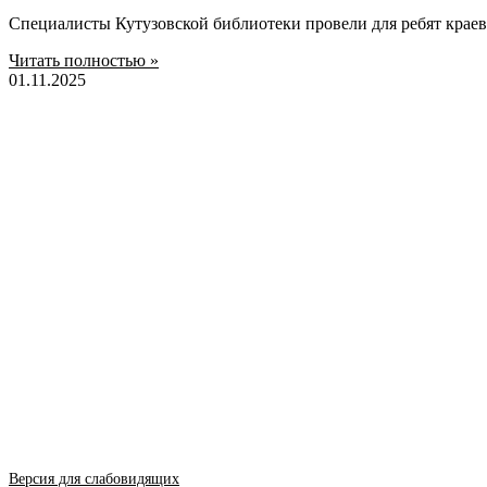
Специалисты Кутузовской библиотеки провели для ребят крае
Читать полностью »
01.11.2025
Версия для слабовидящих