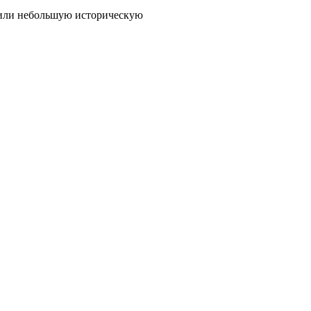
чили небольшую историческую