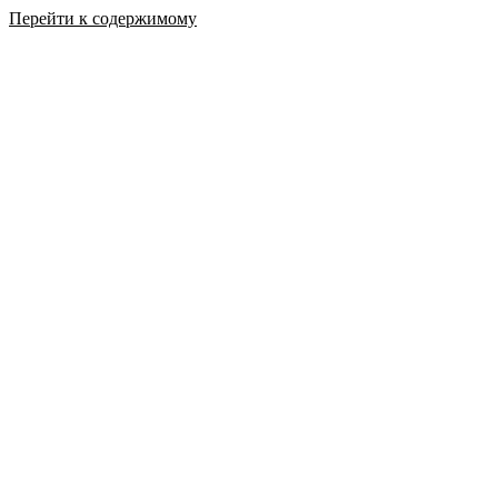
Перейти к содержимому