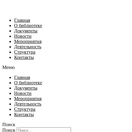
Главная
О библиотеке
Документы
Новости
Мероприятия
Деятельность
Структура
Контакты
Меню
Главная
О библиотеке
Документы
Новости
Мероприятия
Деятельность
Структура
Контакты
Поиск
Поиск