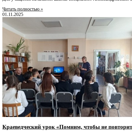
Читать полностью »
01.11.2025
Краеведческий урок «Помним, чтобы не повтори