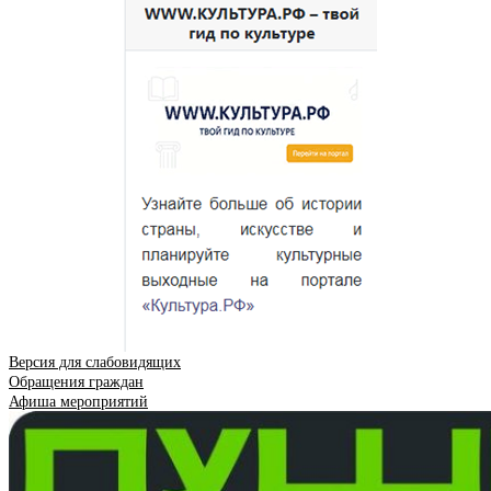
Версия для слабовидящих
Обращения граждан
Афиша мероприятий