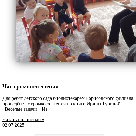
Час громкого чтения
Для ребят детского сада библиотекарем Борисовского филиала
проведён час громкого чтения по книге Ирины Гуриной
«Весёлые задачи». Из
Читать полностью »
02.07.2025