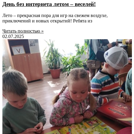
День без интернета летом – веселей!
Лето – прекрасная пора для игр на свежем воздухе,
приключений и новых открытий! Ребята из
Читать полностью »
02.07.2025