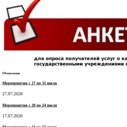
Объявления
Мероприятия с 27 по 31 июля
27.07.2026
Мероприятия с 20 по 24 июля
17.07.2026