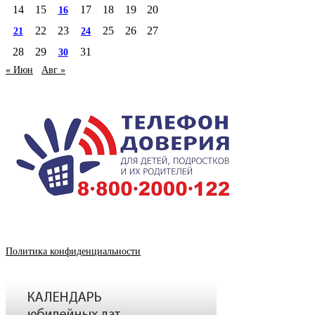
14
15
17
18
19
20
16
22
23
25
26
27
21
24
28
29
31
30
« Июн
Авг »
Политика конфиденциальности