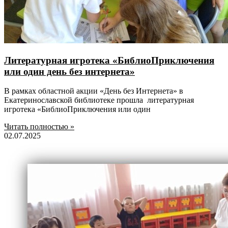
Литературная игротека «БиблиоПриключения
или один день без интернета»
В рамках областной акции «День без Интернета» в
Екатеринославской библиотеке прошла литературная
игротека «БиблиоПриключения или один
Читать полностью »
02.07.2025