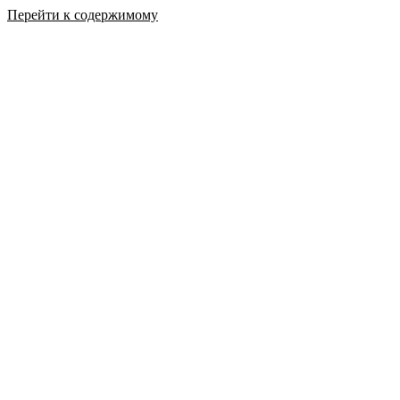
Перейти к содержимому