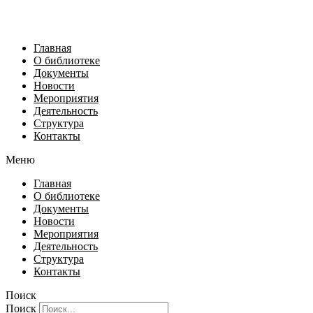
Главная
О библиотеке
Документы
Новости
Мероприятия
Деятельность
Структура
Контакты
Меню
Главная
О библиотеке
Документы
Новости
Мероприятия
Деятельность
Структура
Контакты
Поиск
Поиск