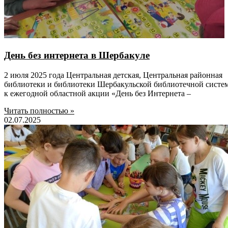
День без интернета в Шербакуле
2 июля 2025 года Центральная детская, Центральная районная
библиотеки и библиотеки Шербакульской библиотечной систе
к ежегодной областной акции «День без Интернета –
Читать полностью »
02.07.2025