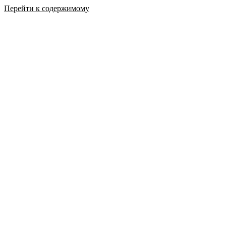
Перейти к содержимому