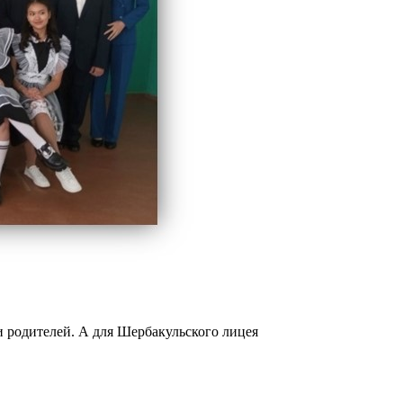
 и родителей. А для Шербакульского лицея