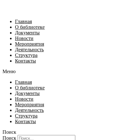
Главная
О библиотеке
Документы
Новости
Мероприятия
Деятельность
Структура
Контакты
Меню
Главная
О библиотеке
Документы
Новости
Мероприятия
Деятельность
Структура
Контакты
Поиск
Поиск