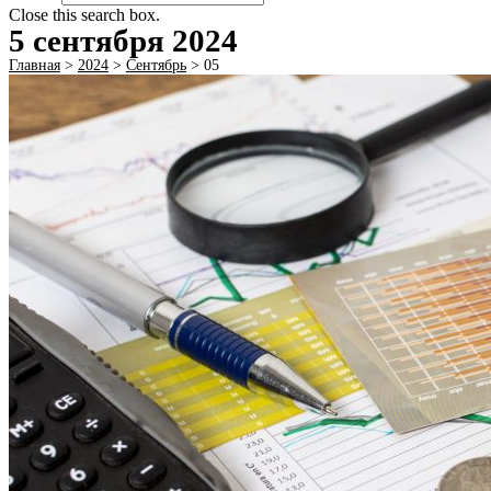
Close this search box.
5 сентября 2024
Главная
>
2024
>
Сентябрь
>
05