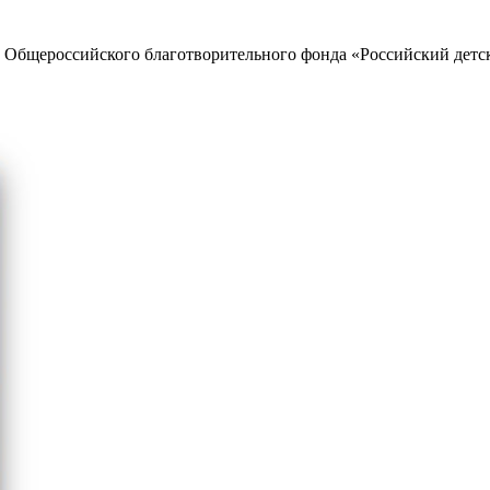
е Общероссийского благотворительного фонда «Российский детс