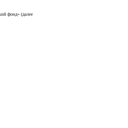
кий фонд» (далее