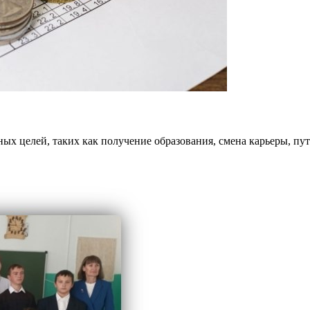
ых целей, таких как получение образования, смена карьеры, пу