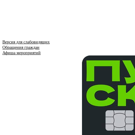
Версия для слабовидящих
Обращения граждан
Афиша мероприятий