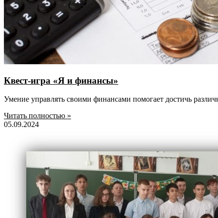
Квест-игра «Я и финансы»
Умение управлять своими финансами помогает достичь различн
Читать полностью »
05.09.2024