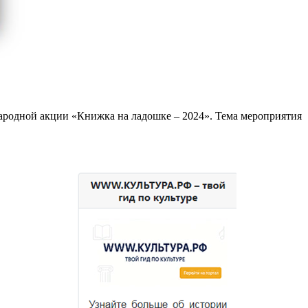
ародной акции «Книжка на ладошке – 2024». Тема мероприятия