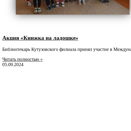
Акция «Книжка на ладошке»
Библиотекарь Кутузовского филиала принял участие в Междун
Читать полностью »
05.09.2024