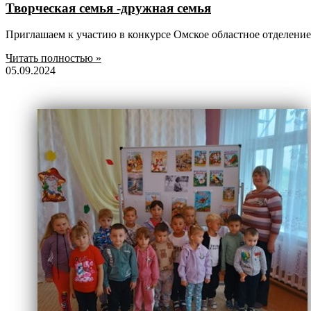
Творческая семья -дружная семья
Приглашаем к участию в конкурсе Омское областное отделени
Читать полностью »
05.09.2024