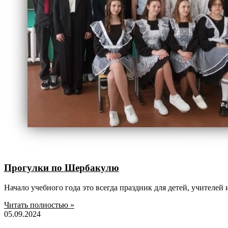
Прогулки по Шербакулю
Начало учебного года это всегда праздник для детей, учителей
Читать полностью »
05.09.2024