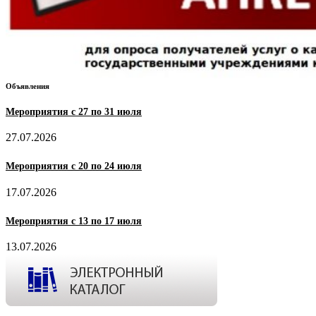
Объявления
Мероприятия с 27 по 31 июля
27.07.2026
Мероприятия с 20 по 24 июля
17.07.2026
Мероприятия с 13 по 17 июля
13.07.2026