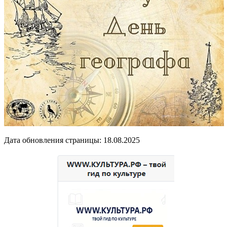
Дата обновления страницы: 18.08.2025