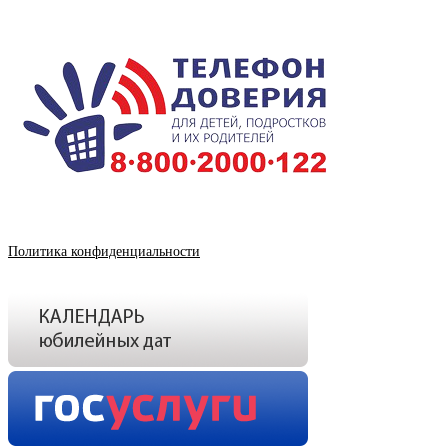
Политика конфиденциальности