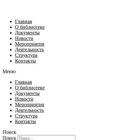
Главная
О библиотеке
Документы
Новости
Мероприятия
Деятельность
Структура
Контакты
Меню
Главная
О библиотеке
Документы
Новости
Мероприятия
Деятельность
Структура
Контакты
Поиск
Поиск