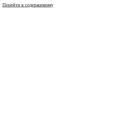
Перейти к содержимому