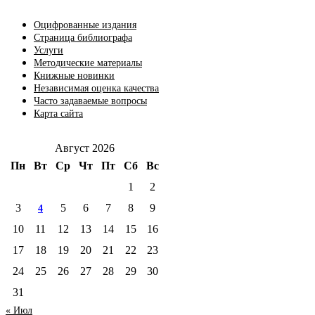
Оцифрованные издания
Страница библиографа
Услуги
Методические материалы
Книжные новинки
Независимая оценка качества
Часто задаваемые вопросы
Карта сайта
Август 2026
Пн
Вт
Ср
Чт
Пт
Сб
Вс
1
2
3
5
6
7
8
9
4
10
11
12
13
14
15
16
17
18
19
20
21
22
23
24
25
26
27
28
29
30
31
« Июл