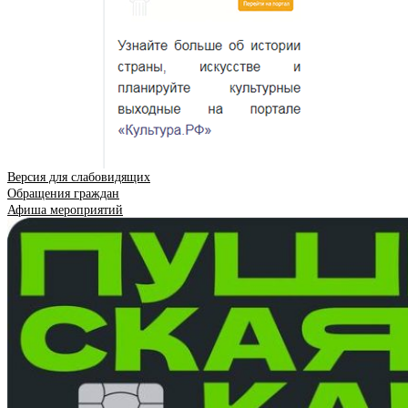
Версия для слабовидящих
Обращения граждан
Афиша мероприятий