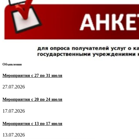
Объявления
Мероприятия с 27 по 31 июля
27.07.2026
Мероприятия с 20 по 24 июля
17.07.2026
Мероприятия с 13 по 17 июля
13.07.2026