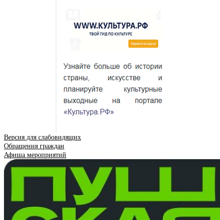
Версия для слабовидящих
Обращения граждан
Афиша мероприятий