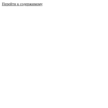
Перейти к содержимому