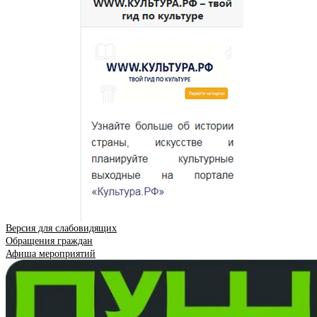
Версия для слабовидящих
Обращения граждан
Афиша мероприятий