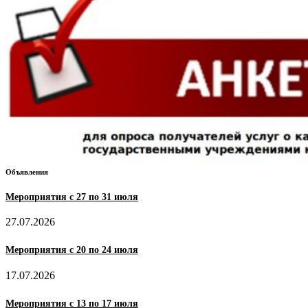
Объявления
Мероприятия с 27 по 31 июля
27.07.2026
Мероприятия с 20 по 24 июля
17.07.2026
Мероприятия с 13 по 17 июля