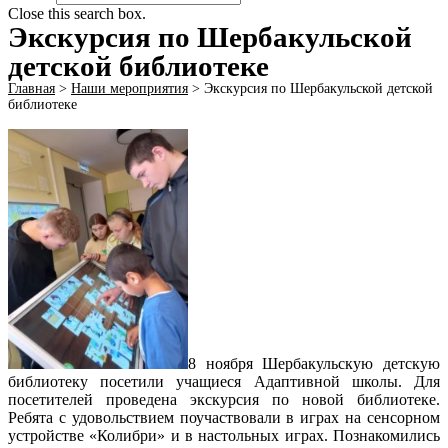
Close this search box.
Экскурсия по Шербакульской
детской библиотеке
Главная
>
Наши мероприятия
>
Экскурсия по Шербакульской детской
библиотеке
8 ноября Шербакульскую детскую
библиотеку посетили учащиеся Адаптивной школы. Для
посетителей проведена экскурсия по новой библиотеке.
Ребята с удовольствием поучаствовали в играх на сенсорном
устройстве «Колибри» и в настольных играх. Познакомились