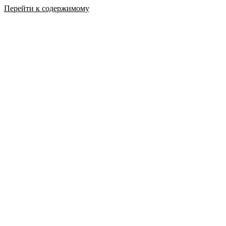
Перейти к содержимому