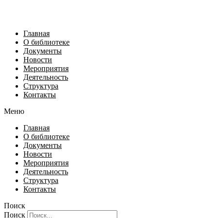
Главная
О библиотеке
Документы
Новости
Мероприятия
Деятельность
Структура
Контакты
Меню
Главная
О библиотеке
Документы
Новости
Мероприятия
Деятельность
Структура
Контакты
Поиск
Поиск