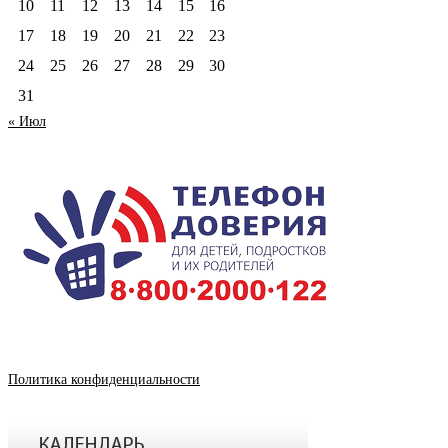
10
11
12
13
14
15
16
17
18
19
20
21
22
23
24
25
26
27
28
29
30
31
« Июл
Политика конфиденциальности