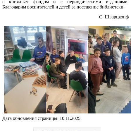
с книжным фондом и с периодическими изданиями.
Благодарим воспитателей и детей за посещение библиотеки.
С. Шварцкопф
Дата обновления страницы: 10.11.2025