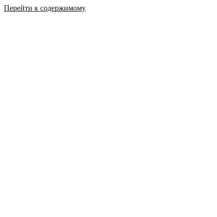
Перейти к содержимому