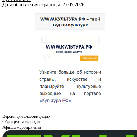
Дата обновления страницы: 25.05.2026
Версия для слабовидящих
Обращения граждан
Афиша мероприятий