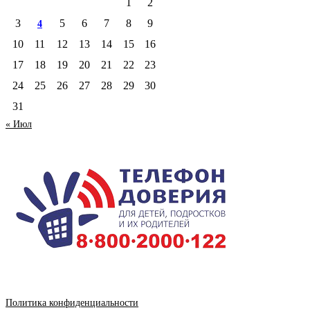
1
2
3
5
6
7
8
9
4
10
11
12
13
14
15
16
17
18
19
20
21
22
23
24
25
26
27
28
29
30
31
« Июл
Политика конфиденциальности