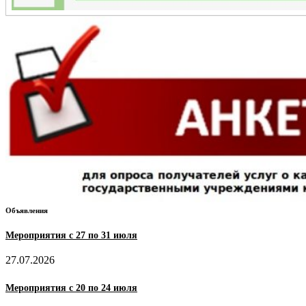
Объявления
Мероприятия с 27 по 31 июля
27.07.2026
Мероприятия с 20 по 24 июля