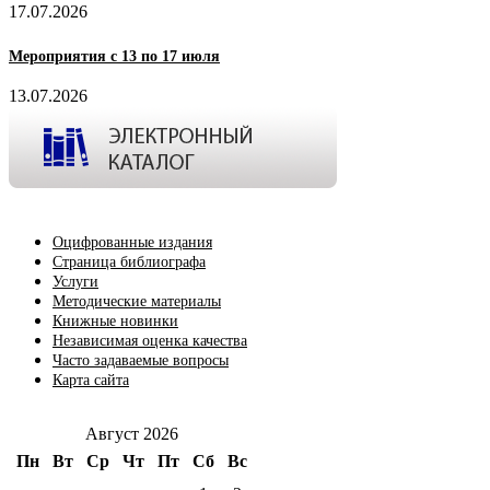
17.07.2026
Мероприятия с 13 по 17 июля
13.07.2026
Оцифрованные издания
Страница библиографа
Услуги
Методические материалы
Книжные новинки
Независимая оценка качества
Часто задаваемые вопросы
Карта сайта
Август 2026
Пн
Вт
Ср
Чт
Пт
Сб
Вс