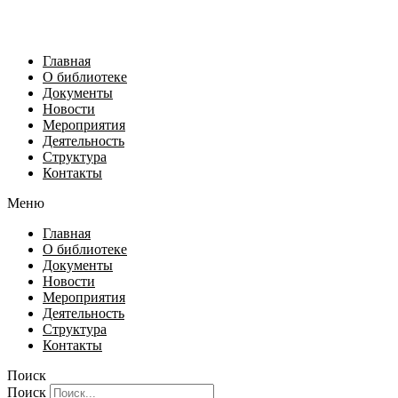
Главная
О библиотеке
Документы
Новости
Мероприятия
Деятельность
Структура
Контакты
Меню
Главная
О библиотеке
Документы
Новости
Мероприятия
Деятельность
Структура
Контакты
Поиск
Поиск