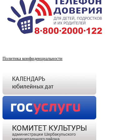
Политика конфиденциальности