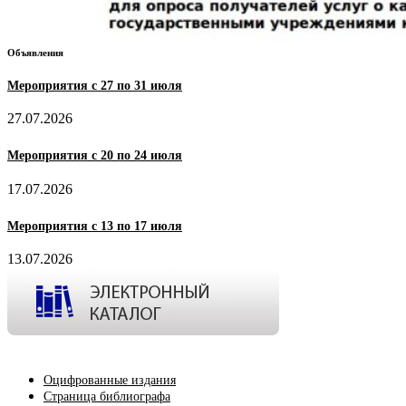
Объявления
Мероприятия с 27 по 31 июля
27.07.2026
Мероприятия с 20 по 24 июля
17.07.2026
Мероприятия с 13 по 17 июля
13.07.2026
Оцифрованные издания
Страница библиографа