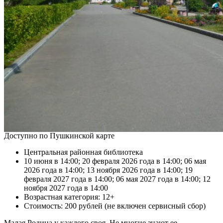
Доступно по Пушкинской карте
Центральная районная библиотека
10 июня в 14:00; 20 февраля 2026 года в 14:00; 06 мая
2026 года в 14:00; 13 ноября 2026 года в 14:00; 19
февраля 2027 года в 14:00; 06 мая 2027 года в 14:00; 12
ноября 2027 года в 14:00
Возрастная категория: 12+
Стоимость: 200 рублей (не включен сервисный сбор)
Малая Родина у каждого своя. Не многие знают ее