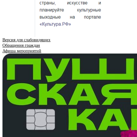
Версия для слабовидящих
Обращения граждан
Афиша мероприятий