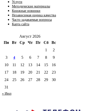
Услуги
Методические материалы
Книжные новинки
Независимая оценка качества
Часто задаваемые вопросы
Карта сайта
Август 2026
Пн
Вт
Ср
Чт
Пт
Сб
Вс
1
2
3
5
6
7
8
9
4
10
11
12
13
14
15
16
17
18
19
20
21
22
23
24
25
26
27
28
29
30
31
« Июл