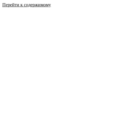
Перейти к содержимому