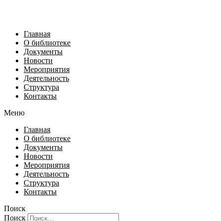
Главная
О библиотеке
Документы
Новости
Мероприятия
Деятельность
Структура
Контакты
Меню
Главная
О библиотеке
Документы
Новости
Мероприятия
Деятельность
Структура
Контакты
Поиск
Поиск