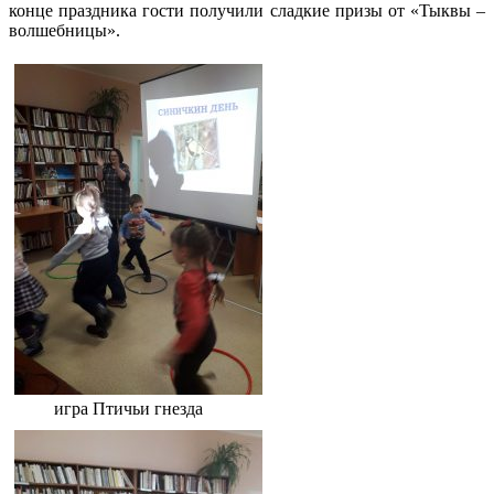
конце праздника гости получили сладкие призы от «Тыквы –
волшебницы».
игра Птичьи гнезда