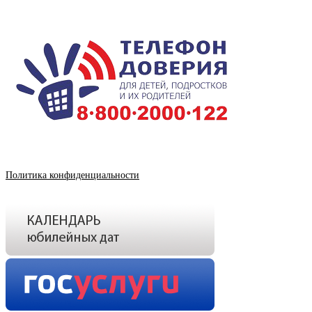
Политика конфиденциальности