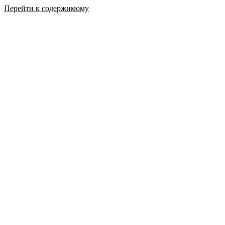
Перейти к содержимому