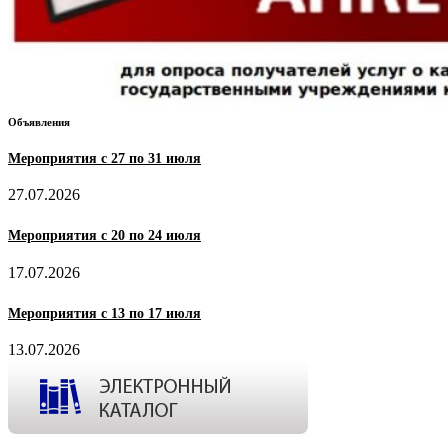
Объявления
Мероприятия с 27 по 31 июля
27.07.2026
Мероприятия с 20 по 24 июля
17.07.2026
Мероприятия с 13 по 17 июля
13.07.2026