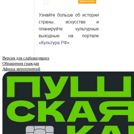
Версия для слабовидящих
Обращения граждан
Афиша мероприятий