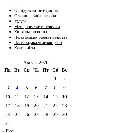
Оцифрованные издания
Страница библиографа
Услуги
Методические материалы
Книжные новинки
Независимая оценка качества
Часто задаваемые вопросы
Карта сайта
Август 2026
Пн
Вт
Ср
Чт
Пт
Сб
Вс
1
2
3
5
6
7
8
9
4
10
11
12
13
14
15
16
17
18
19
20
21
22
23
24
25
26
27
28
29
30
31
« Июл