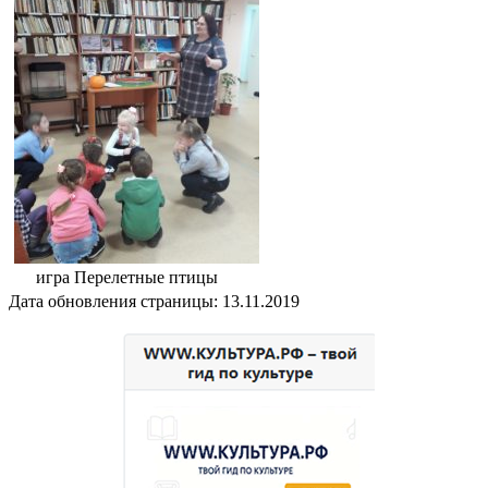
игра Перелетные птицы
Дата обновления страницы: 13.11.2019