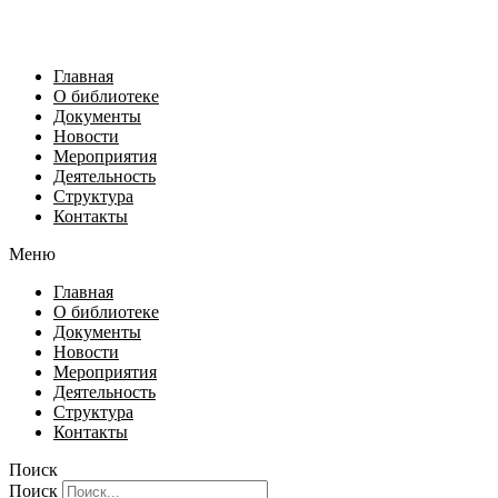
Главная
О библиотеке
Документы
Новости
Мероприятия
Деятельность
Структура
Контакты
Меню
Главная
О библиотеке
Документы
Новости
Мероприятия
Деятельность
Структура
Контакты
Поиск
Поиск