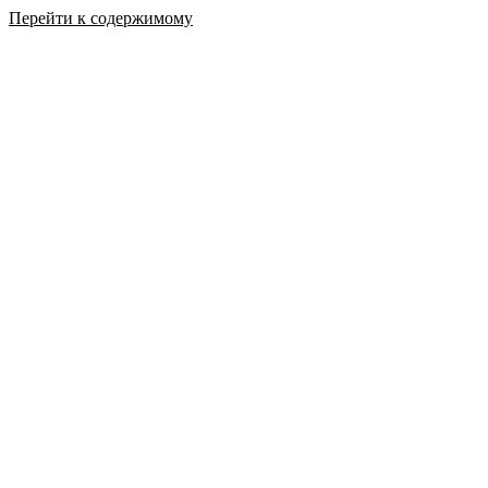
Перейти к содержимому