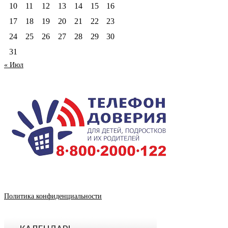
10
11
12
13
14
15
16
17
18
19
20
21
22
23
24
25
26
27
28
29
30
31
« Июл
Политика конфиденциальности