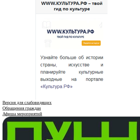
Версия для слабовидящих
Обращения граждан
Афиша мероприятий