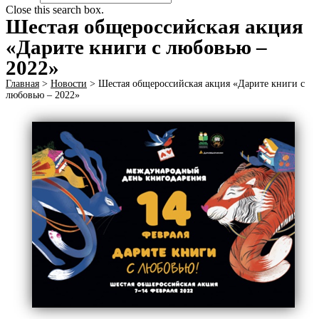
Close this search box.
Шестая общероссийская акция
«Дарите книги с любовью –
2022»
Главная
>
Новости
>
Шестая общероссийская акция «Дарите книги с
любовью – 2022»