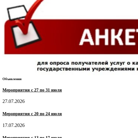
Объявления
Мероприятия с 27 по 31 июля
27.07.2026
Мероприятия с 20 по 24 июля
17.07.2026
Мероприятия с 13 по 17 июля