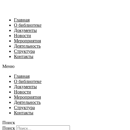
Главная
О библиотеке
Документы
Новости
Мероприятия
Деятельность
Структура
Контакты
Меню
Главная
О библиотеке
Документы
Новости
Мероприятия
Деятельность
Структура
Контакты
Поиск
Поиск