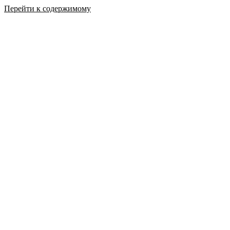
Перейти к содержимому