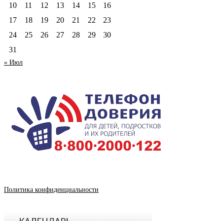
10
11
12
13
14
15
16
17
18
19
20
21
22
23
24
25
26
27
28
29
30
31
« Июл
Политика конфиденциальности