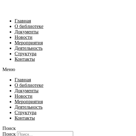
Главная
О библиотеке
Документы
Новости
Мероприятия
Деятельность
Структура
Контакты
Меню
Главная
О библиотеке
Документы
Новости
Мероприятия
Деятельность
Структура
Контакты
Поиск
Поиск