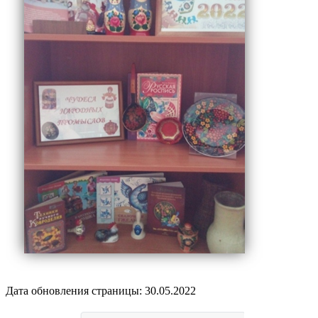
Дата обновления страницы: 30.05.2022