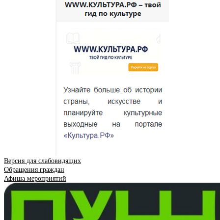
Версия для слабовидящих
Обращения граждан
Афиша мероприятий