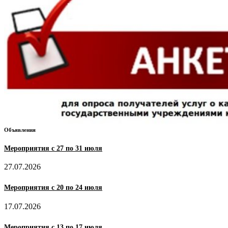
Объявления
Мероприятия с 27 по 31 июля
27.07.2026
Мероприятия с 20 по 24 июля
17.07.2026
Мероприятия с 13 по 17 июля