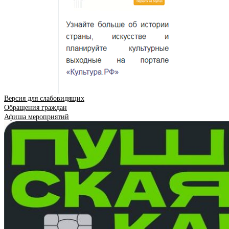
Версия для слабовидящих
Обращения граждан
Афиша мероприятий