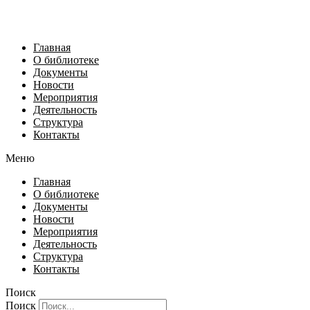
Главная
О библиотеке
Документы
Новости
Мероприятия
Деятельность
Структура
Контакты
Меню
Главная
О библиотеке
Документы
Новости
Мероприятия
Деятельность
Структура
Контакты
Поиск
Поиск