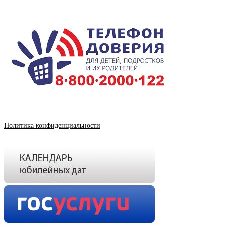
Политика конфиденциальности