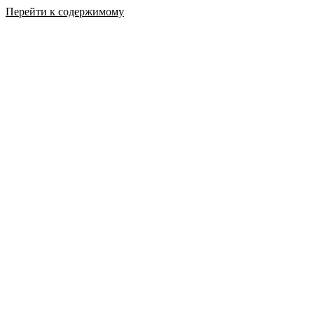
Перейти к содержимому