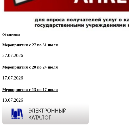
Объявления
Мероприятия с 27 по 31 июля
27.07.2026
Мероприятия с 20 по 24 июля
17.07.2026
Мероприятия с 13 по 17 июля
13.07.2026