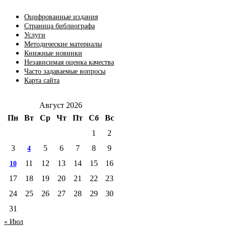
Оцифрованные издания
Страница библиографа
Услуги
Методические материалы
Книжные новинки
Независимая оценка качества
Часто задаваемые вопросы
Карта сайта
Август 2026
Пн
Вт
Ср
Чт
Пт
Сб
Вс
1
2
3
5
6
7
8
9
4
11
12
13
14
15
16
10
17
18
19
20
21
22
23
24
25
26
27
28
29
30
31
« Июл