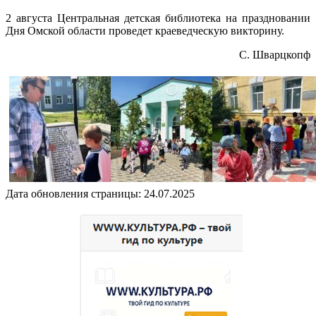
2 августа Центральная детская библиотека на праздновании
Дня Омской области проведет краеведческую викторину.
С. Шварцкопф
Дата обновления страницы: 24.07.2025