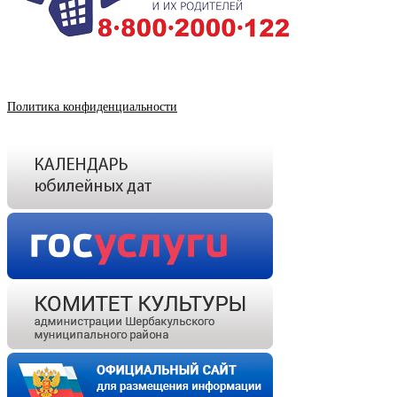
Политика конфиденциальности