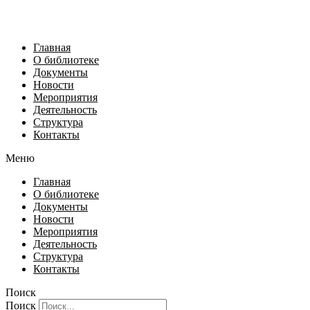
Главная
О библиотеке
Документы
Новости
Мероприятия
Деятельность
Структура
Контакты
Меню
Главная
О библиотеке
Документы
Новости
Мероприятия
Деятельность
Структура
Контакты
Поиск
Поиск