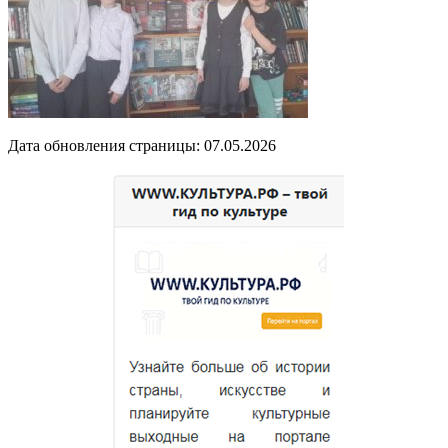
Дата обновления страницы: 07.05.2026