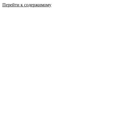
Перейти к содержимому