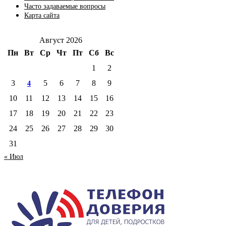
Часто задаваемые вопросы
Карта сайта
Август 2026
Пн
Вт
Ср
Чт
Пт
Сб
Вс
1
2
3
5
6
7
8
9
4
10
11
12
13
14
15
16
17
18
19
20
21
22
23
24
25
26
27
28
29
30
31
« Июл