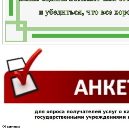
Объявления