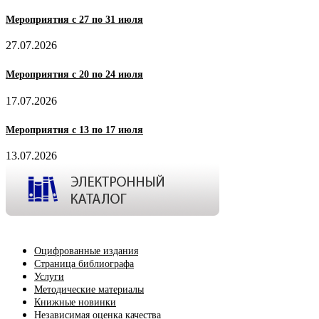
Мероприятия с 27 по 31 июля
27.07.2026
Мероприятия с 20 по 24 июля
17.07.2026
Мероприятия с 13 по 17 июля
13.07.2026
Оцифрованные издания
Страница библиографа
Услуги
Методические материалы
Книжные новинки
Независимая оценка качества