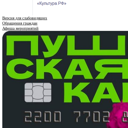
Версия для слабовидящих
Обращения граждан
Афиша мероприятий