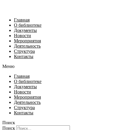
Главная
О библиотеке
Документы
Новости
Мероприятия
Деятельность
Структура
Контакты
Меню
Главная
О библиотеке
Документы
Новости
Мероприятия
Деятельность
Структура
Контакты
Поиск
Поиск