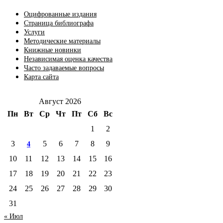
Оцифрованные издания
Страница библиографа
Услуги
Методические материалы
Книжные новинки
Независимая оценка качества
Часто задаваемые вопросы
Карта сайта
Август 2026
Пн
Вт
Ср
Чт
Пт
Сб
Вс
1
2
3
5
6
7
8
9
4
10
11
12
13
14
15
16
17
18
19
20
21
22
23
24
25
26
27
28
29
30
31
« Июл