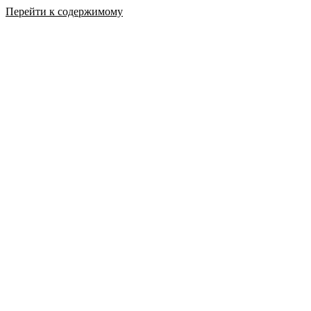
Перейти к содержимому