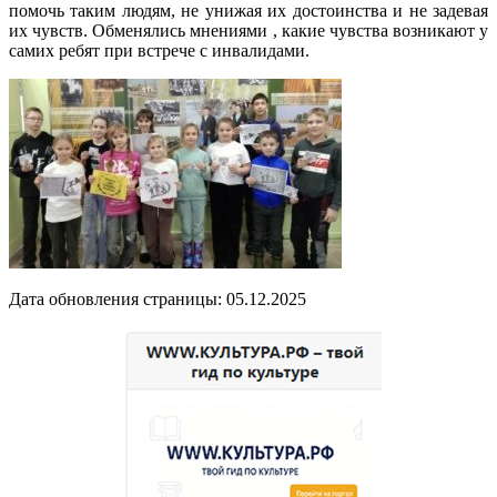
помочь таким людям, не унижая их достоинства и не задевая
их чувств. Обменялись мнениями , какие чувства возникают у
самих ребят при встрече с инвалидами.
Дата обновления страницы: 05.12.2025