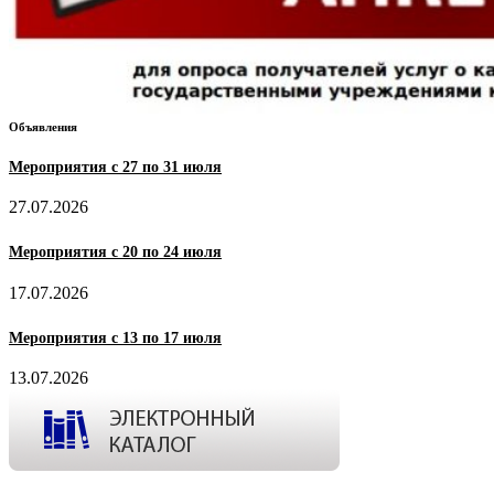
Объявления
Мероприятия с 27 по 31 июля
27.07.2026
Мероприятия с 20 по 24 июля
17.07.2026
Мероприятия с 13 по 17 июля
13.07.2026