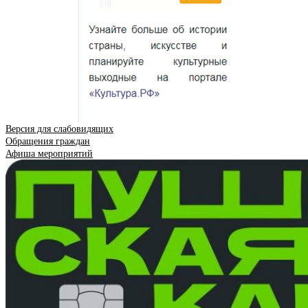
Версия для слабовидящих
Обращения граждан
Афиша мероприятий