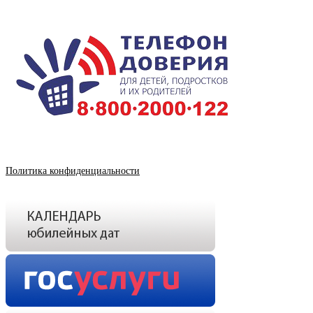
Политика конфиденциальности