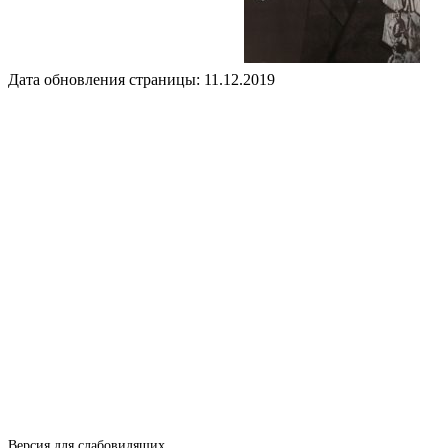
Дата обновления страницы: 11.12.2019
Версия для слабовидящих