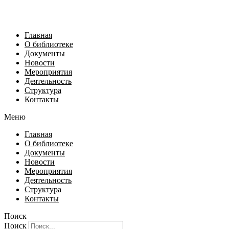
Главная
О библиотеке
Документы
Новости
Мероприятия
Деятельность
Структура
Контакты
Меню
Главная
О библиотеке
Документы
Новости
Мероприятия
Деятельность
Структура
Контакты
Поиск
Поиск