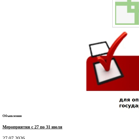
Объявления
Мероприятия с 27 по 31 июля
27.07.2026