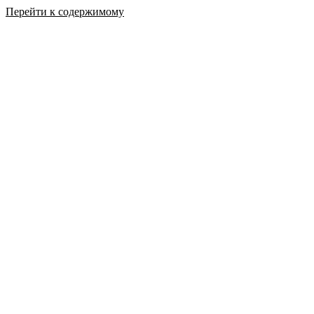
Перейти к содержимому