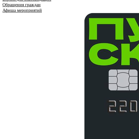
Обращения граждан
Афиша мероприятий