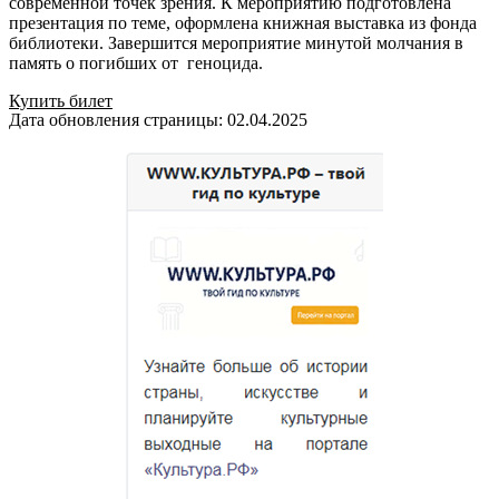
современной точек зрения. К мероприятию подготовлена
презентация по теме, оформлена книжная выставка из фонда
библиотеки. Завершится мероприятие минутой молчания в
память о погибших от геноцида.
Купить билет
Дата обновления страницы: 02.04.2025