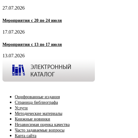
27.07.2026
Мероприятия с 20 по 24 июля
17.07.2026
Мероприятия с 13 по 17 июля
13.07.2026
Оцифрованные издания
Страница библиографа
Услуги
Методические материалы
Книжные новинки
Независимая оценка качества
Часто задаваемые вопросы
Карта сайта