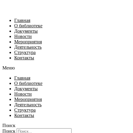
Главная
О библиотеке
Документы
Новости
Мероприятия
Деятельность
Структура
Контакты
Меню
Главная
О библиотеке
Документы
Новости
Мероприятия
Деятельность
Структура
Контакты
Поиск
Поиск