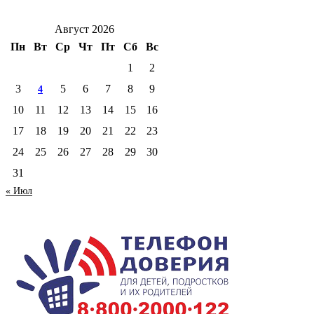
Август 2026
Пн
Вт
Ср
Чт
Пт
Сб
Вс
1
2
3
5
6
7
8
9
4
10
11
12
13
14
15
16
17
18
19
20
21
22
23
24
25
26
27
28
29
30
31
« Июл