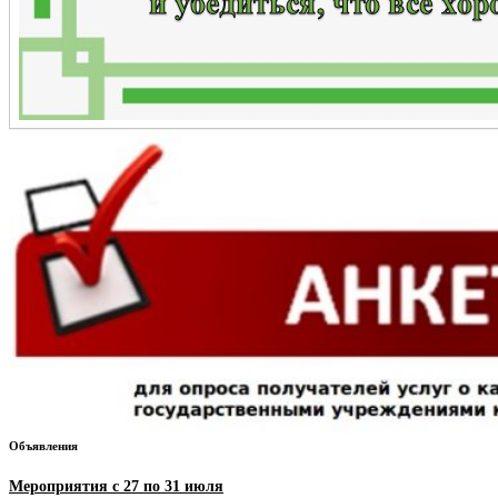
Объявления
Мероприятия с 27 по 31 июля