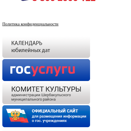
Политика конфиденциальности