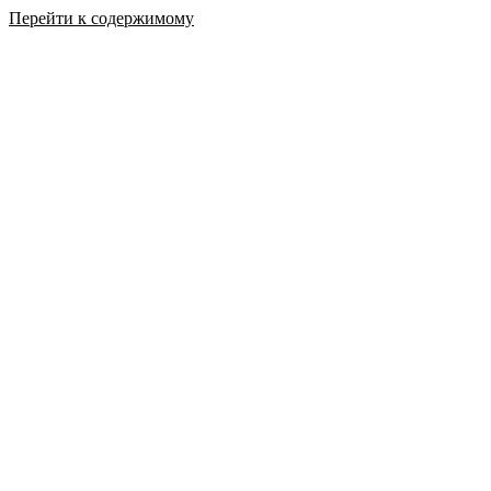
Перейти к содержимому