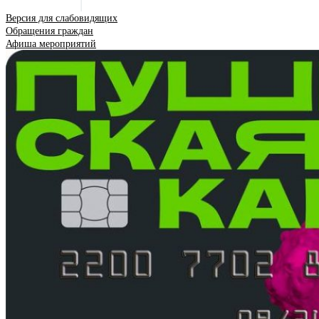
Версия для слабовидящих
Обращения граждан
Афиша мероприятий