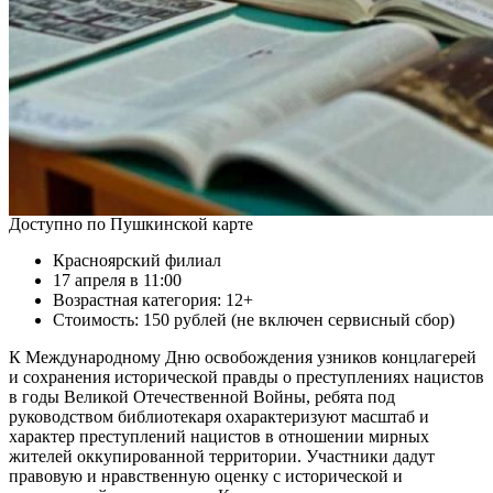
Доступно по Пушкинской карте
Красноярский филиал
17 апреля в 11:00
Возрастная категория: 12+
Стоимость: 150 рублей (не включен сервисный сбор)
К Международному Дню освобождения узников концлагерей
и сохранения исторической правды о преступлениях нацистов
в годы Великой Отечественной Войны, ребята под
руководством библиотекаря охарактеризуют масштаб и
характер преступлений нацистов в отношении мирных
жителей оккупированной территории. Участники дадут
правовую и нравственную оценку с исторической и