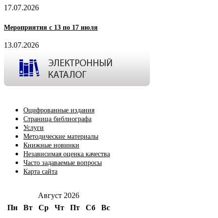
17.07.2026
Мероприятия с 13 по 17 июля
13.07.2026
Оцифрованные издания
Страница библиографа
Услуги
Методические материалы
Книжные новинки
Независимая оценка качества
Часто задаваемые вопросы
Карта сайта
Август 2026
Пн
Вт
Ср
Чт
Пт
Сб
Вс