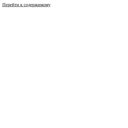
Перейти к содержимому