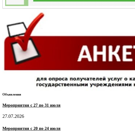
Объявления
Мероприятия с 27 по 31 июля
27.07.2026
Мероприятия с 20 по 24 июля