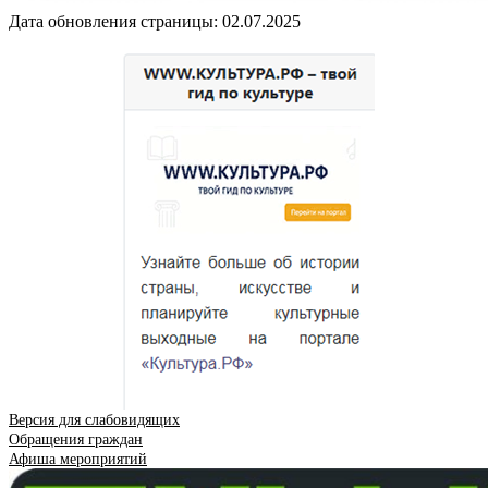
Дата обновления страницы: 02.07.2025
Версия для слабовидящих
Обращения граждан
Афиша мероприятий