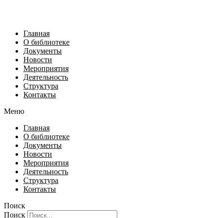
Главная
О библиотеке
Документы
Новости
Мероприятия
Деятельность
Структура
Контакты
Меню
Главная
О библиотеке
Документы
Новости
Мероприятия
Деятельность
Структура
Контакты
Поиск
Поиск