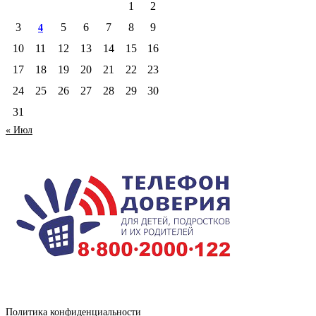
1
2
3
5
6
7
8
9
4
10
11
12
13
14
15
16
17
18
19
20
21
22
23
24
25
26
27
28
29
30
31
« Июл
Политика конфиденциальности