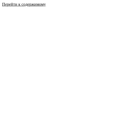
Перейти к содержимому