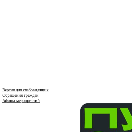
Версия для слабовидящих
Обращения граждан
Афиша мероприятий