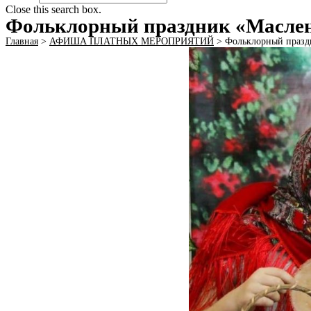
Close this search box.
Фольклорный праздник «Масле
Главная
>
АФИША ПЛАТНЫХ МЕРОПРИЯТИЙ
>
Фольклорный празд