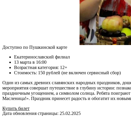
Доступно по Пушкинской карте
Екатеринославский филиал
13 марта в 16:00
Возрастная категория: 12+
Стоимость: 150 рублей (не включен сервисный сбор)
Один из самых древних славянских народных праздников, дош
мероприятия совершат путешествие в глубину истории: познак
праздничным угощением, а символом солнца. Ребята поиграют 
Масленица!». Праздник принесет радость и обогатит их новым
Купить билет
Дата обновления страницы: 25.02.2025