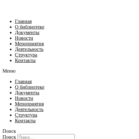
Главная
О библиотеке
Документы
Новости
Мероприятия
Деятельность
Структура
Контакты
Меню
Главная
О библиотеке
Документы
Новости
Мероприятия
Деятельность
Структура
Контакты
Поиск
Поиск