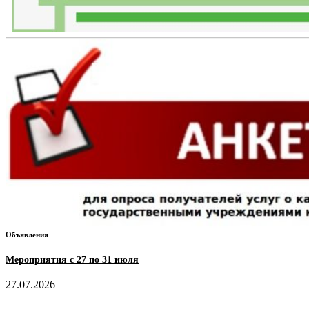
Объявления
Мероприятия с 27 по 31 июля
27.07.2026