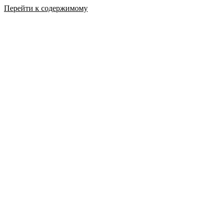
Перейти к содержимому