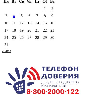
Пн
Вт
Ср
Чт
Пт
Сб
Вс
1
2
3
5
6
7
8
9
4
10
11
12
13
14
15
16
17
18
19
20
21
22
23
24
25
26
27
28
29
30
31
« Июл