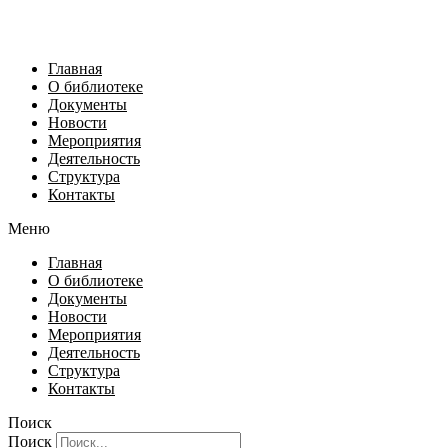
Главная
О библиотеке
Документы
Новости
Мероприятия
Деятельность
Структура
Контакты
Меню
Главная
О библиотеке
Документы
Новости
Мероприятия
Деятельность
Структура
Контакты
Поиск
Поиск