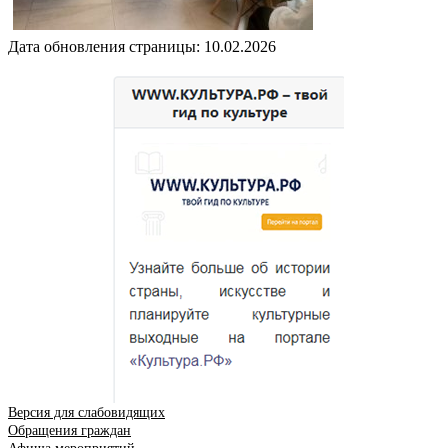
Дата обновления страницы: 10.02.2026
Версия для слабовидящих
Обращения граждан