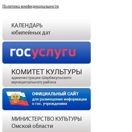
Политика конфиденциальности