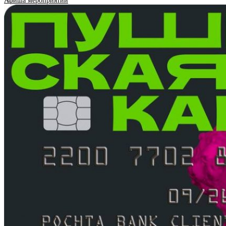
Афиша мероприятий