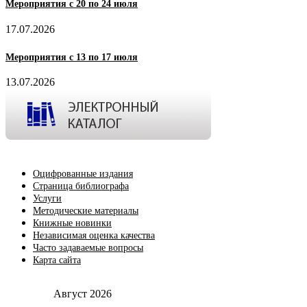
Мероприятия с 20 по 24 июля
17.07.2026
Мероприятия с 13 по 17 июля
13.07.2026
Оцифрованные издания
Страница библиографа
Услуги
Методические материалы
Книжные новинки
Независимая оценка качества
Часто задаваемые вопросы
Карта сайта
Август 2026