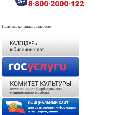
Политика конфиденциальности