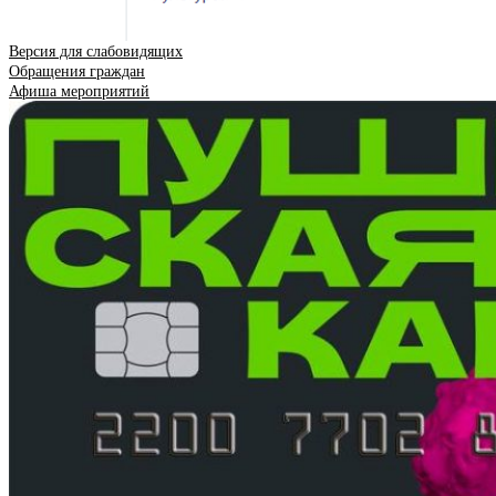
Версия для слабовидящих
Обращения граждан
Афиша мероприятий