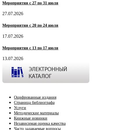
Мероприятия с 27 по 31 июля
27.07.2026
Мероприятия с 20 по 24 июля
17.07.2026
Мероприятия с 13 по 17 июля
13.07.2026
Оцифрованные издания
Страница библиографа
Услуги
Методические материалы
Книжные новинки
Независимая оценка качества
Часто задаваемые вопросы