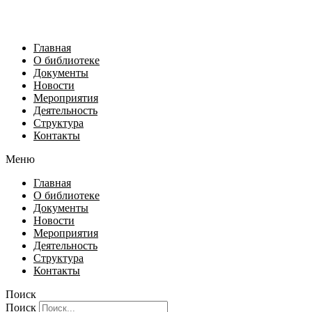
Главная
О библиотеке
Документы
Новости
Мероприятия
Деятельность
Структура
Контакты
Меню
Главная
О библиотеке
Документы
Новости
Мероприятия
Деятельность
Структура
Контакты
Поиск
Поиск