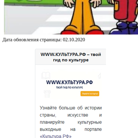
Дата обновления страницы: 02.10.2020