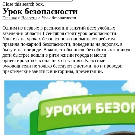
Close this search box.
Урок безопасности
Главная
>
Новости
>
Урок безопасности
Одним из первых в расписании занятий всех учебных
заведений области 1 сентября стоит урок безопасности.
Учителя на уроках безопасности напоминают ребятам
правила пожарной безопасности, поведения на дорогах, в
быту и на природе. Важно, чтобы после беззаботных каникул
дети быстрее вошли в ритм жизни города и могли
ориентироваться в опасных ситуациях. Классные
руководители не только беседуют с детьми, но и проводят
практические занятия: викторины, презентации.