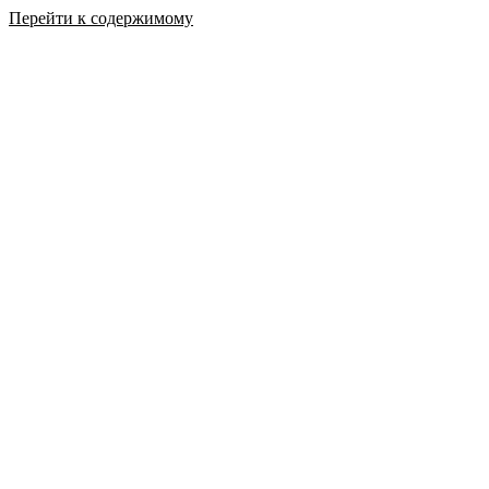
Перейти к содержимому