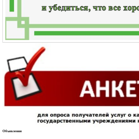
Объявления