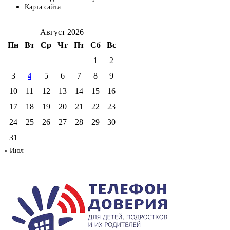
Карта сайта
Август 2026
Пн
Вт
Ср
Чт
Пт
Сб
Вс
1
2
3
5
6
7
8
9
4
10
11
12
13
14
15
16
17
18
19
20
21
22
23
24
25
26
27
28
29
30
31
« Июл