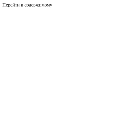
Перейти к содержимому