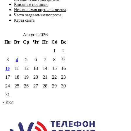
Книжные новинки
Независимая оценка качества
Часто задаваемые вопросы
Карта сайта
Август 2026
Пн
Вт
Ср
Чт
Пт
Сб
Вс
1
2
3
5
6
7
8
9
4
11
12
13
14
15
16
10
17
18
19
20
21
22
23
24
25
26
27
28
29
30
31
« Июл