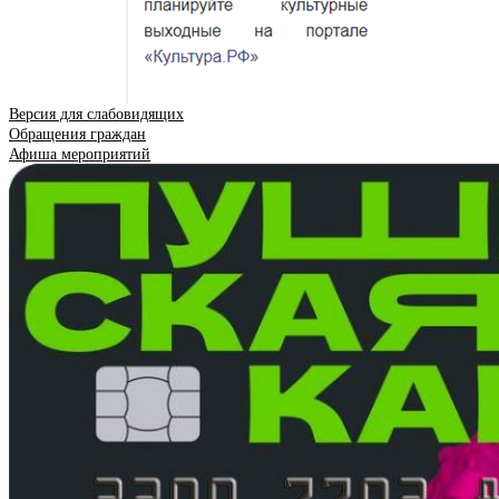
Версия для слабовидящих
Обращения граждан
Афиша мероприятий