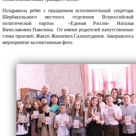
Поздравила ребят с праздником исполнительный секретарь
Шербакульского местного отделения Всероссийской
политической партии «Единая Россия» Наталья
Вячеславовна Павелина. От имени родителей напутственные
слова произнёс Жакуп Жахиевич Салахитдинов. Завершилось
мероприятие коллективным фото.