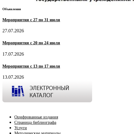
Объявления
Мероприятия с 27 по 31 июля
27.07.2026
Мероприятия с 20 по 24 июля
17.07.2026
Мероприятия с 13 по 17 июля
13.07.2026
Оцифрованные издания
Страница библиографа
Услуги
Методические материалы