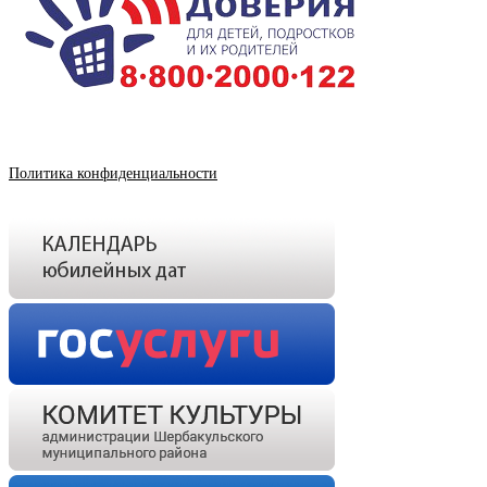
Политика конфиденциальности