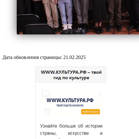
Дата обновления страницы: 21.02.2025