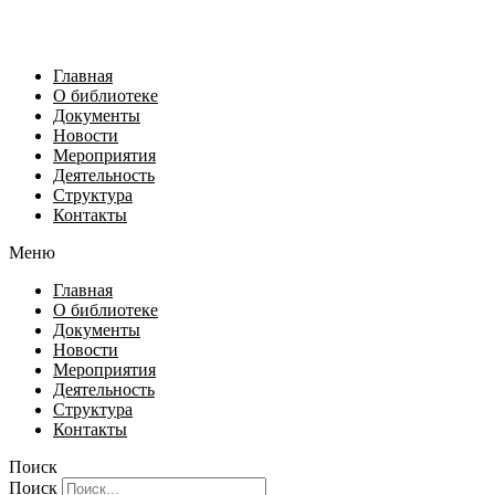
Главная
О библиотеке
Документы
Новости
Мероприятия
Деятельность
Структура
Контакты
Меню
Главная
О библиотеке
Документы
Новости
Мероприятия
Деятельность
Структура
Контакты
Поиск
Поиск