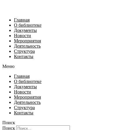
Главная
О библиотеке
Документы
Новости
Мероприятия
Деятельность
Структура
Контакты
Меню
Главная
О библиотеке
Документы
Новости
Мероприятия
Деятельность
Структура
Контакты
Поиск
Поиск