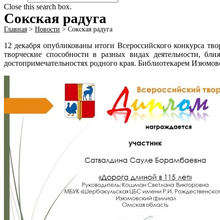
Close this search box.
Сокская радуга
Главная
>
Новости
>
Сокская радуга
12 декабря опубликованы итоги Всероссийского конкурса тво
творческие способности в разных видах деятельности, бл
достопримечательностях родного края. Библиотекарем Изюмовск