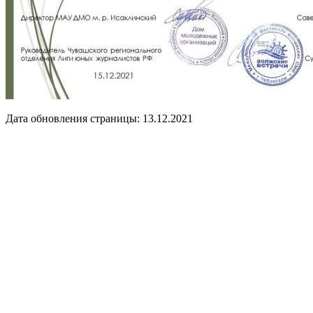
Дата обновления страницы: 13.12.2021