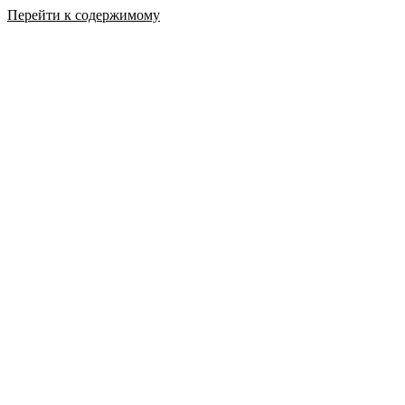
Перейти к содержимому