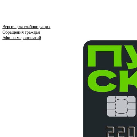
Версия для слабовидящих
Обращения граждан
Афиша мероприятий