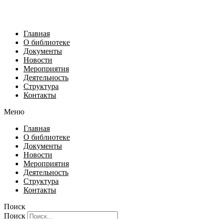
Главная
О библиотеке
Документы
Новости
Мероприятия
Деятельность
Структура
Контакты
Меню
Главная
О библиотеке
Документы
Новости
Мероприятия
Деятельность
Структура
Контакты
Поиск
Поиск