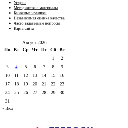
Услуги
Методические материалы
Книжные новинки
Независимая оценка качества
Часто задаваемые вопросы
Карта сайта
Август 2026
Пн
Вт
Ср
Чт
Пт
Сб
Вс
1
2
3
5
6
7
8
9
4
10
11
12
13
14
15
16
17
18
19
20
21
22
23
24
25
26
27
28
29
30
31
« Июл