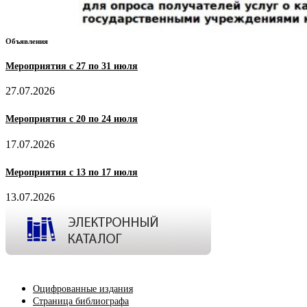
Объявления
Мероприятия с 27 по 31 июля
27.07.2026
Мероприятия с 20 по 24 июля
17.07.2026
Мероприятия с 13 по 17 июля
13.07.2026
Оцифрованные издания
Страница библиографа