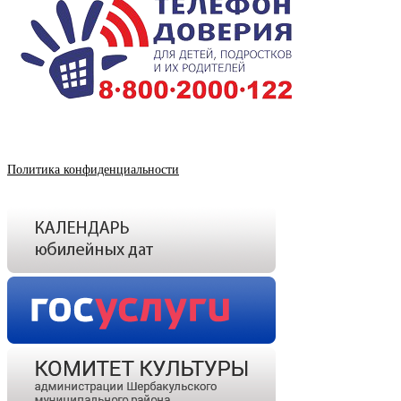
Политика конфиденциальности