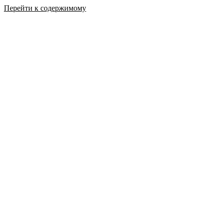
Перейти к содержимому