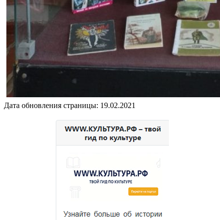
Дата обновления страницы: 19.02.2021