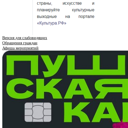
Версия для слабовидящих
Обращения граждан
Афиша мероприятий