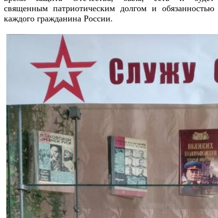
священным патриотическим долгом и обязанностью
каждого гражданина России.