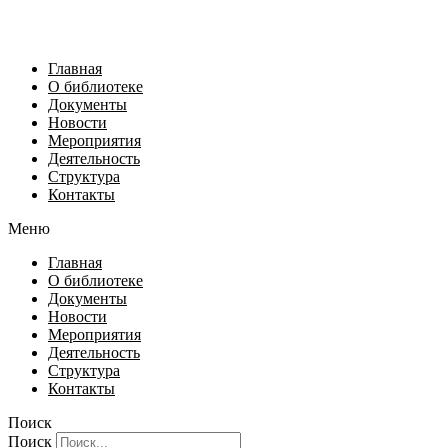
Главная
О библиотеке
Документы
Новости
Мероприятия
Деятельность
Структура
Контакты
Меню
Главная
О библиотеке
Документы
Новости
Мероприятия
Деятельность
Структура
Контакты
Поиск
Поиск