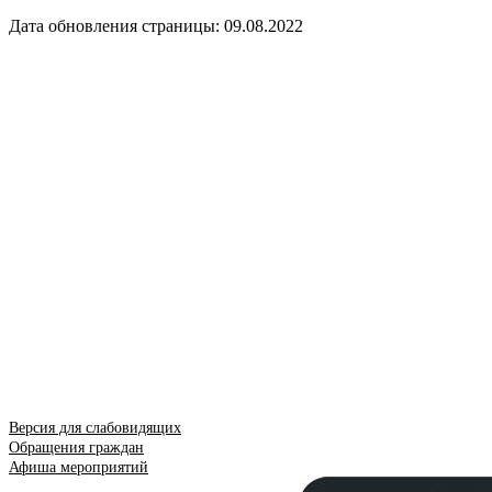
Дата обновления страницы: 09.08.2022
Версия для слабовидящих
Обращения граждан
Афиша мероприятий