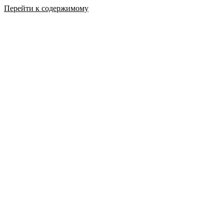
Перейти к содержимому