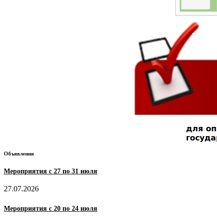
Объявления
Мероприятия с 27 по 31 июля
27.07.2026
Мероприятия с 20 по 24 июля