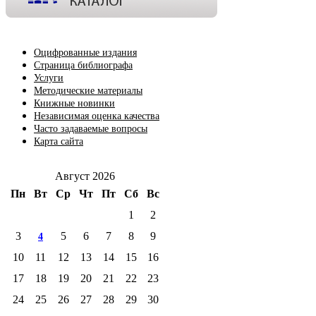
Оцифрованные издания
Страница библиографа
Услуги
Методические материалы
Книжные новинки
Независимая оценка качества
Часто задаваемые вопросы
Карта сайта
Август 2026
Пн
Вт
Ср
Чт
Пт
Сб
Вс
1
2
3
5
6
7
8
9
4
10
11
12
13
14
15
16
17
18
19
20
21
22
23
24
25
26
27
28
29
30