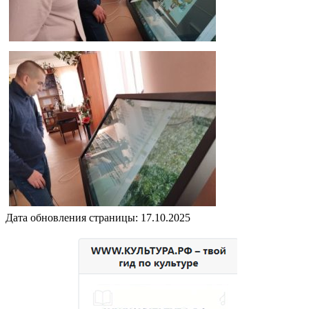
Дата обновления страницы: 17.10.2025