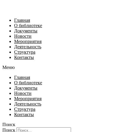
Главная
О библиотеке
Документы
Новости
Мероприятия
Деятельность
Структура
Контакты
Меню
Главная
О библиотеке
Документы
Новости
Мероприятия
Деятельность
Структура
Контакты
Поиск
Поиск