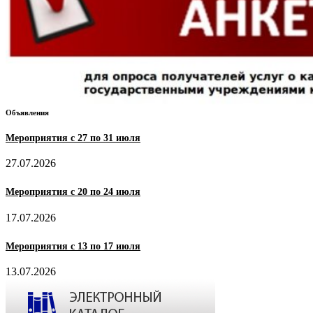
Объявления
Мероприятия с 27 по 31 июля
27.07.2026
Мероприятия с 20 по 24 июля
17.07.2026
Мероприятия с 13 по 17 июля
13.07.2026