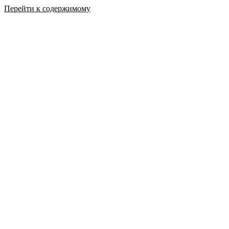
Перейти к содержимому