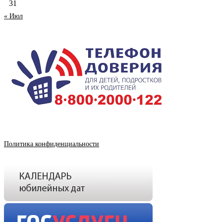
31
« Июл
Политика конфиденциальности