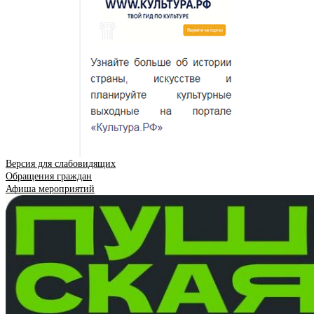
Версия для слабовидящих
Обращения граждан
Афиша мероприятий