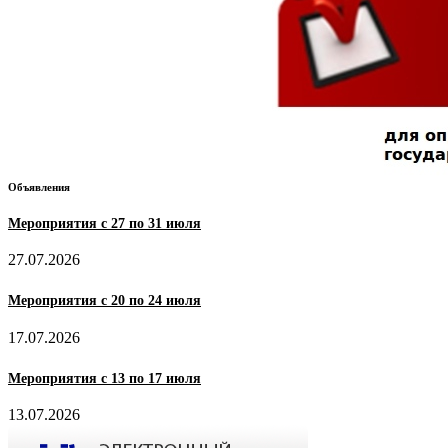
Объявления
Мероприятия с 27 по 31 июля
27.07.2026
Мероприятия с 20 по 24 июля
17.07.2026
Мероприятия с 13 по 17 июля
13.07.2026