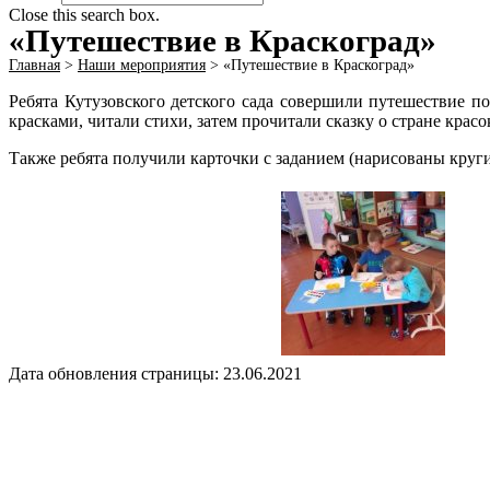
Close this search box.
«Путешествие в Краскоград»
Главная
>
Наши мероприятия
>
«Путешествие в Краскоград»
Ребята Кутузовского детского сада совершили путешествие п
красками, читали стихи, затем прочитали сказку о стране красо
Также ребята получили карточки с заданием (нарисованы круги)
Дата обновления страницы: 23.06.2021