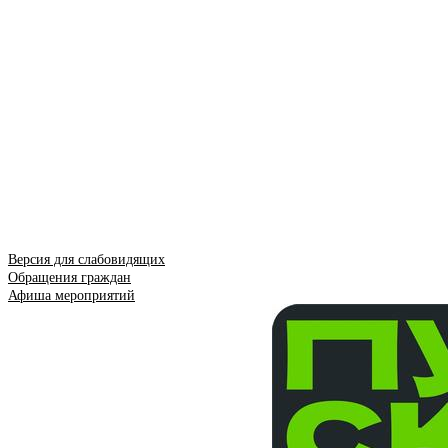
Версия для слабовидящих
Обращения граждан
Афиша мероприятий