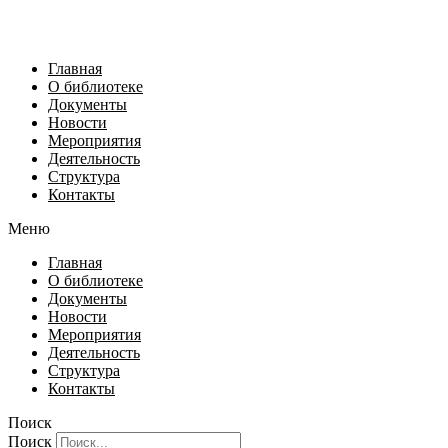
Главная
О библиотеке
Документы
Новости
Мероприятия
Деятельность
Структура
Контакты
Меню
Главная
О библиотеке
Документы
Новости
Мероприятия
Деятельность
Структура
Контакты
Поиск
Поиск