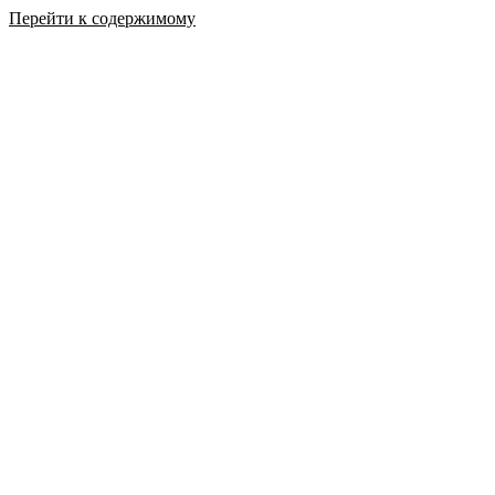
Перейти к содержимому