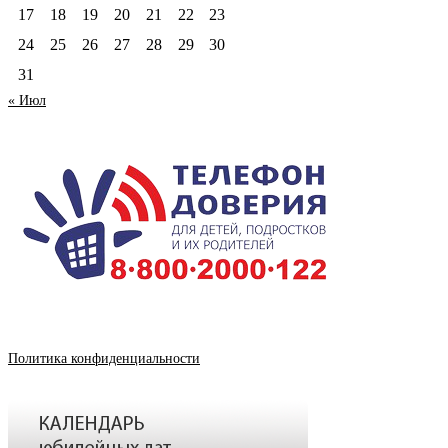
17
18
19
20
21
22
23
24
25
26
27
28
29
30
31
« Июл
Политика конфиденциальности