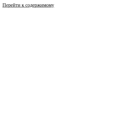
Перейти к содержимому