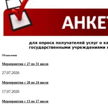
Объявления
Мероприятия с 27 по 31 июля
27.07.2026
Мероприятия с 20 по 24 июля
17.07.2026
Мероприятия с 13 по 17 июля