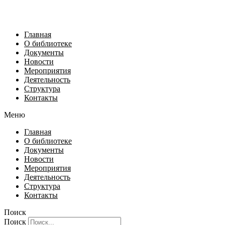
Главная
О библиотеке
Документы
Новости
Мероприятия
Деятельность
Структура
Контакты
Меню
Главная
О библиотеке
Документы
Новости
Мероприятия
Деятельность
Структура
Контакты
Поиск
Поиск