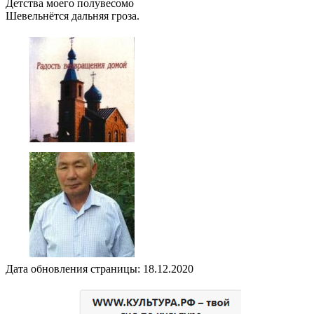
Детства моего полувесомо
Шевельнётся дальняя гроза.
Дата обновления страницы: 18.12.2020