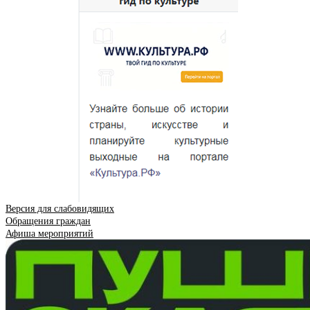
Версия для слабовидящих
Обращения граждан
Афиша мероприятий