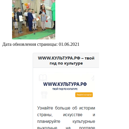
Дата обновления страницы: 01.06.2021