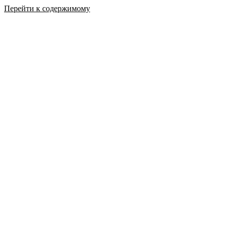
Перейти к содержимому