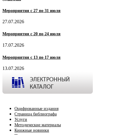
Мероприятия с 27 по 31 июля
27.07.2026
Мероприятия с 20 по 24 июля
17.07.2026
Мероприятия с 13 по 17 июля
13.07.2026
Оцифрованные издания
Страница библиографа
Услуги
Методические материалы
Книжные новинки