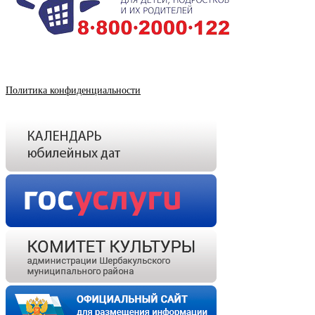
Политика конфиденциальности