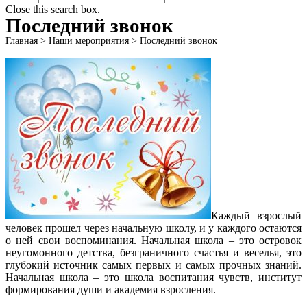
Close this search box.
Последний звонок
Главная
>
Наши мероприятия
>
Последний звонок
Каждый взрослый
человек прошел через начальную школу, и у каждого остаются
о ней свои воспоминания. Начальная школа – это островок
неугомонного детства, безграничного счастья и веселья, это
глубокий источник самых первых и самых прочных знаний.
Начальная школа – это школа воспитания чувств, институт
формирования души и академия взросления.