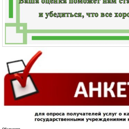
Объявления