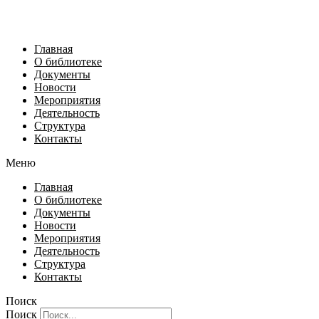
Главная
О библиотеке
Документы
Новости
Мероприятия
Деятельность
Структура
Контакты
Меню
Главная
О библиотеке
Документы
Новости
Мероприятия
Деятельность
Структура
Контакты
Поиск
Поиск