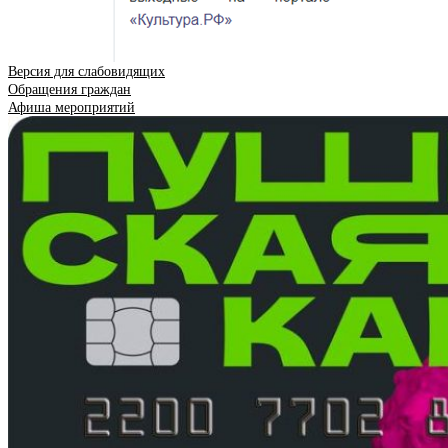
Версия для слабовидящих
Обращения граждан
Афиша мероприятий