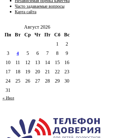
Независимая оценка качества
Часто задаваемые вопросы
Карта сайта
Август 2026
Пн
Вт
Ср
Чт
Пт
Сб
Вс
1
2
3
5
6
7
8
9
4
10
11
12
13
14
15
16
17
18
19
20
21
22
23
24
25
26
27
28
29
30
31
« Июл