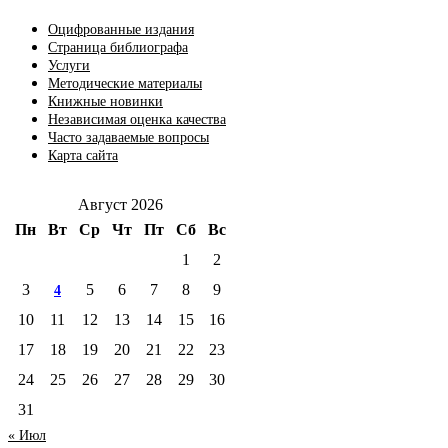
Оцифрованные издания
Страница библиографа
Услуги
Методические материалы
Книжные новинки
Независимая оценка качества
Часто задаваемые вопросы
Карта сайта
Август 2026
Пн
Вт
Ср
Чт
Пт
Сб
Вс
1
2
3
5
6
7
8
9
4
10
11
12
13
14
15
16
17
18
19
20
21
22
23
24
25
26
27
28
29
30
31
« Июл