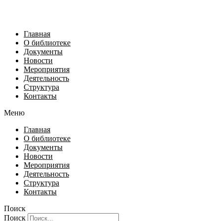
Главная
О библиотеке
Документы
Новости
Мероприятия
Деятельность
Структура
Контакты
Меню
Главная
О библиотеке
Документы
Новости
Мероприятия
Деятельность
Структура
Контакты
Поиск
Поиск