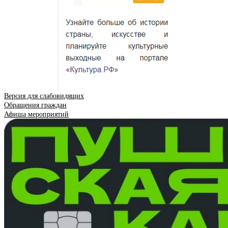
Версия для слабовидящих
Обращения граждан
Афиша мероприятий