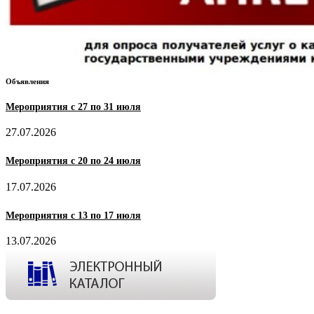
Объявления
Мероприятия с 27 по 31 июля
27.07.2026
Мероприятия с 20 по 24 июля
17.07.2026
Мероприятия с 13 по 17 июля
13.07.2026