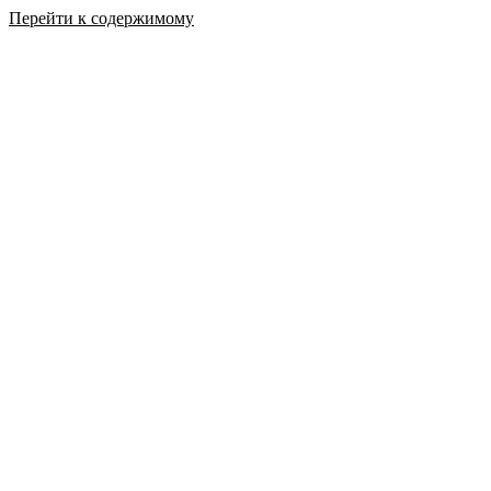
Перейти к содержимому