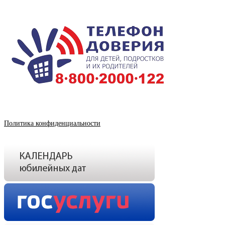
Политика конфиденциальности