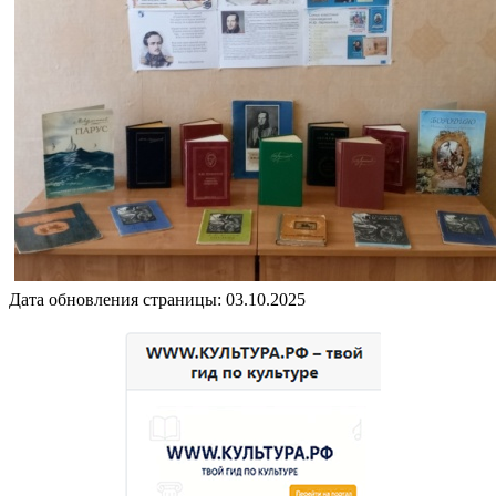
Дата обновления страницы: 03.10.2025