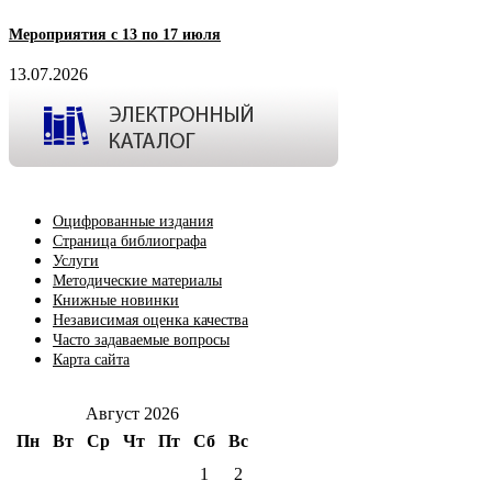
Мероприятия с 13 по 17 июля
13.07.2026
Оцифрованные издания
Страница библиографа
Услуги
Методические материалы
Книжные новинки
Независимая оценка качества
Часто задаваемые вопросы
Карта сайта
Август 2026
Пн
Вт
Ср
Чт
Пт
Сб
Вс
1
2