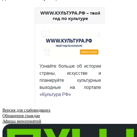
Версия для слабовидящих
Обращения граждан
Афиша мероприятий