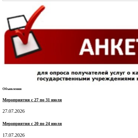
Объявления
Мероприятия с 27 по 31 июля
27.07.2026
Мероприятия с 20 по 24 июля
17.07.2026