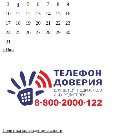
3
5
6
7
8
9
4
10
11
12
13
14
15
16
17
18
19
20
21
22
23
24
25
26
27
28
29
30
31
« Июл
Политика конфиденциальности