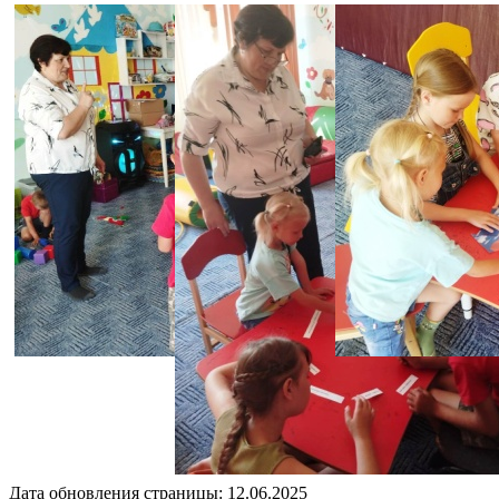
Дата обновления страницы: 12.06.2025