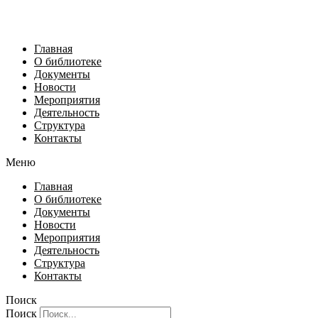
Главная
О библиотеке
Документы
Новости
Мероприятия
Деятельность
Структура
Контакты
Меню
Главная
О библиотеке
Документы
Новости
Мероприятия
Деятельность
Структура
Контакты
Поиск
Поиск