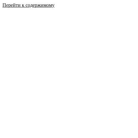
Перейти к содержимому