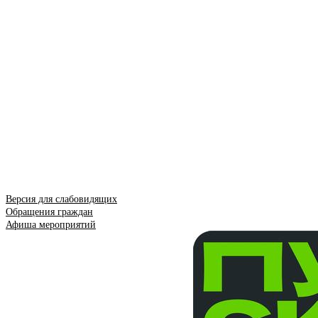
Версия для слабовидящих
Обращения граждан
Афиша мероприятий