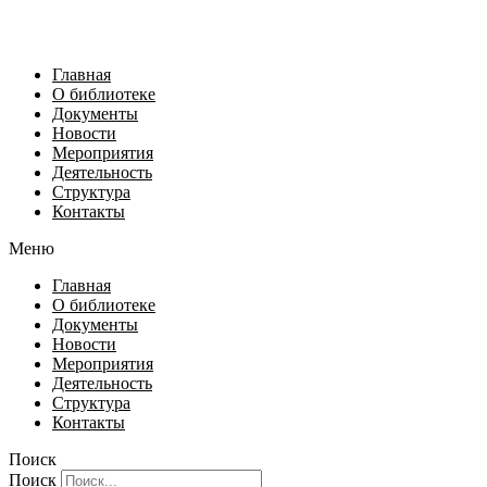
Главная
О библиотеке
Документы
Новости
Мероприятия
Деятельность
Структура
Контакты
Меню
Главная
О библиотеке
Документы
Новости
Мероприятия
Деятельность
Структура
Контакты
Поиск
Поиск