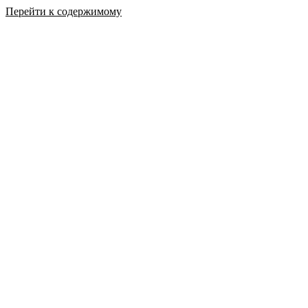
Перейти к содержимому