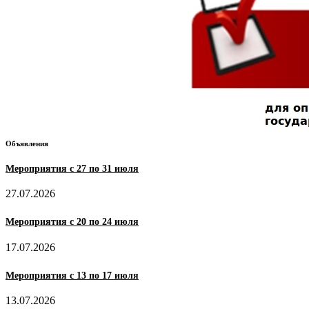
Объявления
Мероприятия с 27 по 31 июля
27.07.2026
Мероприятия с 20 по 24 июля
17.07.2026
Мероприятия с 13 по 17 июля
13.07.2026