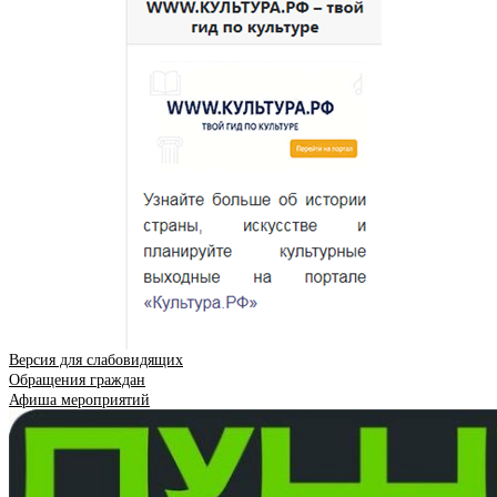
Версия для слабовидящих
Обращения граждан
Афиша мероприятий