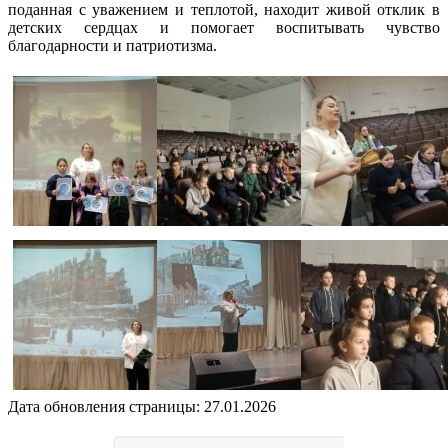
поданная с уважением и теплотой, находит живой отклик в
детских сердцах и помогает воспитывать чувство
благодарности и патриотизма.
Дата обновления страницы: 27.01.2026