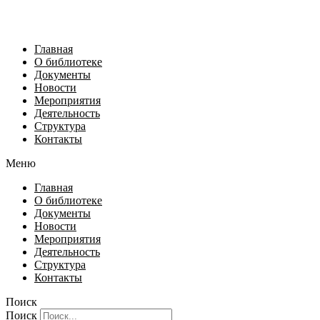
Главная
О библиотеке
Документы
Новости
Мероприятия
Деятельность
Структура
Контакты
Меню
Главная
О библиотеке
Документы
Новости
Мероприятия
Деятельность
Структура
Контакты
Поиск
Поиск