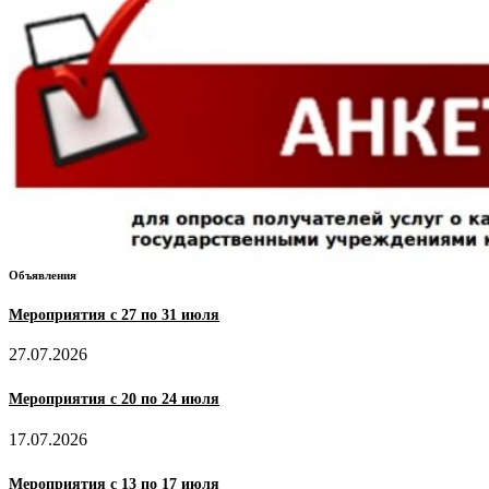
Объявления
Мероприятия с 27 по 31 июля
27.07.2026
Мероприятия с 20 по 24 июля
17.07.2026
Мероприятия с 13 по 17 июля