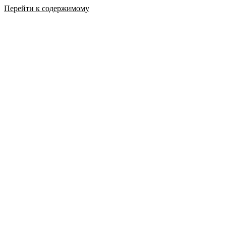
Перейти к содержимому