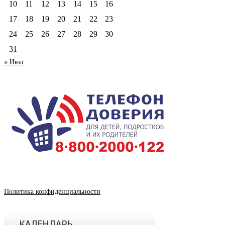
10
11
12
13
14
15
16
17
18
19
20
21
22
23
24
25
26
27
28
29
30
31
« Июл
Политика конфиденциальности