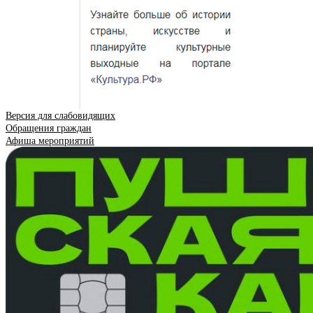
Версия для слабовидящих
Обращения граждан
Афиша мероприятий