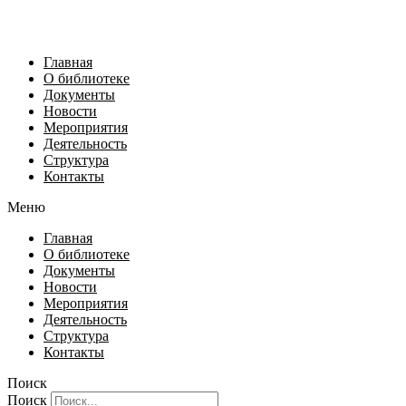
Главная
О библиотеке
Документы
Новости
Мероприятия
Деятельность
Структура
Контакты
Меню
Главная
О библиотеке
Документы
Новости
Мероприятия
Деятельность
Структура
Контакты
Поиск
Поиск