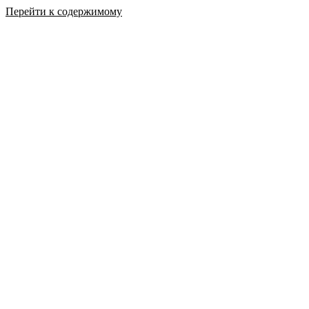
Перейти к содержимому