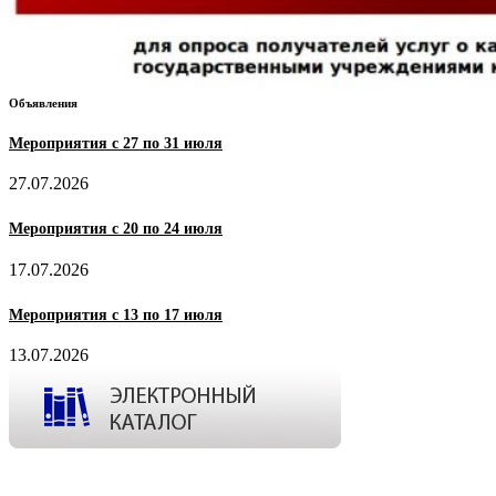
Объявления
Мероприятия с 27 по 31 июля
27.07.2026
Мероприятия с 20 по 24 июля
17.07.2026
Мероприятия с 13 по 17 июля
13.07.2026