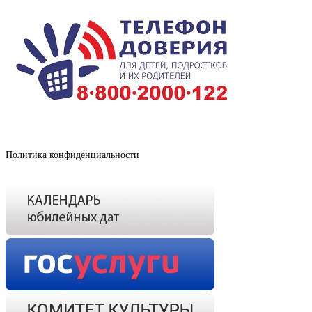
Политика конфиденциальности