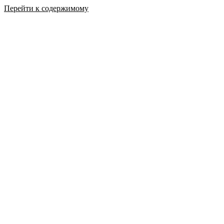
Перейти к содержимому