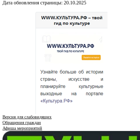
Дата обновления страницы: 20.10.2025
Версия для слабовидящих
Обращения граждан
Афиша мероприятий