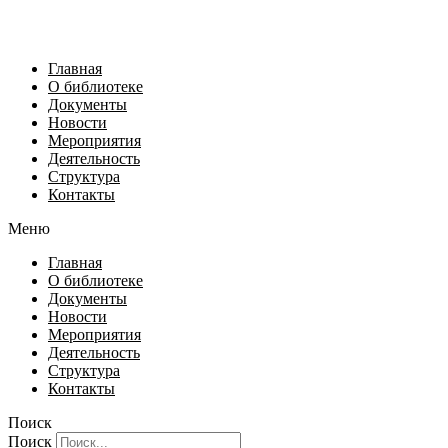
Главная
О библиотеке
Документы
Новости
Мероприятия
Деятельность
Структура
Контакты
Меню
Главная
О библиотеке
Документы
Новости
Мероприятия
Деятельность
Структура
Контакты
Поиск
Поиск