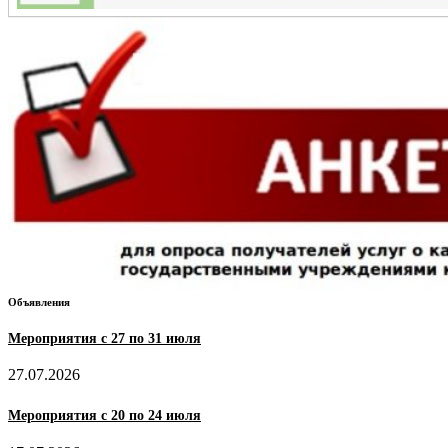
Объявления
Мероприятия с 27 по 31 июля
27.07.2026
Мероприятия с 20 по 24 июля