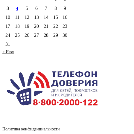
3
5
6
7
8
9
4
10
11
12
13
14
15
16
17
18
19
20
21
22
23
24
25
26
27
28
29
30
31
« Июл
Политика конфиденциальности