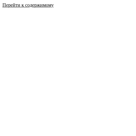
Перейти к содержимому