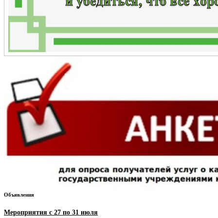
Объявления
Мероприятия с 27 по 31 июля