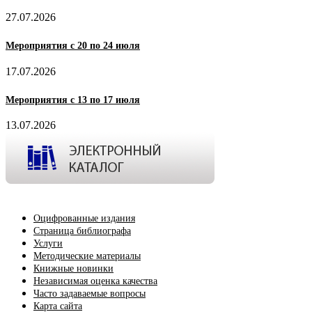
27.07.2026
Мероприятия с 20 по 24 июля
17.07.2026
Мероприятия с 13 по 17 июля
13.07.2026
Оцифрованные издания
Страница библиографа
Услуги
Методические материалы
Книжные новинки
Независимая оценка качества
Часто задаваемые вопросы
Карта сайта