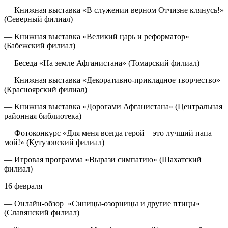
— Книжная выставка «В служении верном Отчизне клянусь!»
(Северный филиал)
— Книжная выставка «Великий царь и реформатор»
(Бабежский филиал)
— Беседа «На земле Афганистана» (Томарский филиал)
— Книжная выставка «Декоративно-прикладное творчество»
(Красноярский филиал)
— Книжная выставка «Дорогами Афганистана» (Центральная
районная библиотека)
— Фотоконкурс «Для меня всегда герой – это лучший папа
мой!» (Кутузовский филиал)
— Игровая программа «Вырази симпатию» (Шахатский
филиал)
16 февраля
— Онлайн-обзор «Синицы-озорницы и другие птицы»
(Славянский филиал)