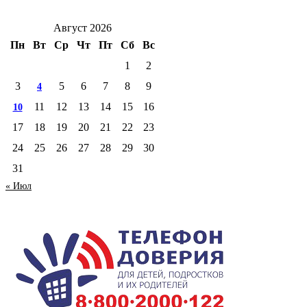
Август 2026
Пн
Вт
Ср
Чт
Пт
Сб
Вс
1
2
3
5
6
7
8
9
4
11
12
13
14
15
16
10
17
18
19
20
21
22
23
24
25
26
27
28
29
30
31
« Июл