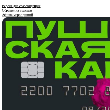
Версия для слабовидящих
Обращения граждан
Афиша мероприятий