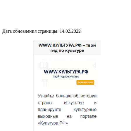
Дата обновления страницы: 14.02.2022