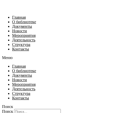
Главная
О библиотеке
Документы
Новости
Мероприятия
Деятельность
Структура
Контакты
Меню
Главная
О библиотеке
Документы
Новости
Мероприятия
Деятельность
Структура
Контакты
Поиск
Поиск