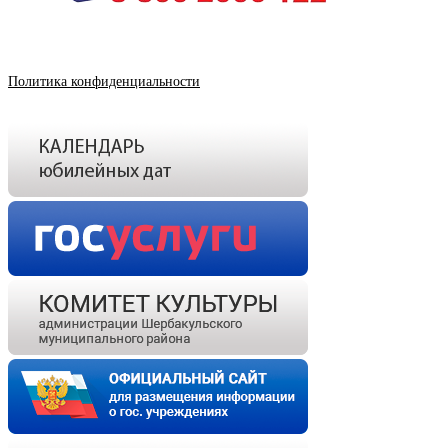
Политика конфиденциальности