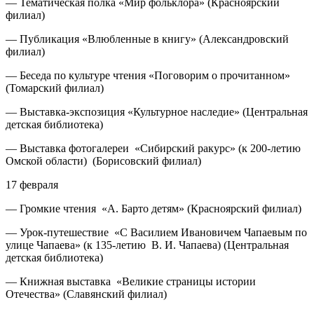
— Тематическая полка «Мир фольклора» (Красноярский
филиал)
— Публикация «Влюбленные в книгу» (Александровский
филиал)
— Беседа по культуре чтения «Поговорим о прочитанном»
(Томарский филиал)
— Выставка-экспозиция «Культурное наследие» (Центральная
детская библиотека)
— Выставка фотогалереи «Сибирский ракурс» (к 200-летию
Омской области) (Борисовский филиал)
17 февраля
— Громкие чтения «А. Барто детям» (Красноярский филиал)
— Урок-путешествие «С Василием Ивановичем Чапаевым по
улице Чапаева» (к 135-летию В. И. Чапаева) (Центральная
детская библиотека)
— Книжная выставка «Великие страницы истории
Отечества» (Славянский филиал)