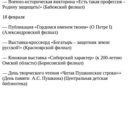
— Военно-историческая викторина «Есть такая профессия –
Родину защищать!» (Бабежский филиал)
18 февраля
— Публикация «Гордимся именем твоим» (О Петре I)
(Александровский филиал)
— Выставка-кроссворд «Богатырь – защитник земли
русской!» (Красноярский филиал)
— Книжная выставка «Сибирский характер» (к 200-летию
Омской области) (Борисовский филиал)
— День творческого чтения «Читая Пушкинские строки»»
(День памяти А.С. Пушкина) (Центральная детская
библиотека)