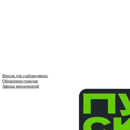
Версия для слабовидящих
Обращения граждан
Афиша мероприятий