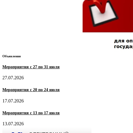
Объявления
Мероприятия с 27 по 31 июля
27.07.2026
Мероприятия с 20 по 24 июля
17.07.2026
Мероприятия с 13 по 17 июля
13.07.2026