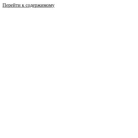
Перейти к содержимому