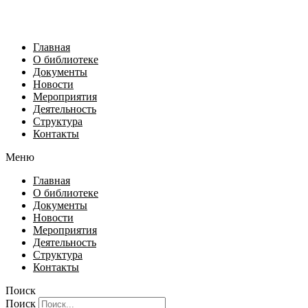
Главная
О библиотеке
Документы
Новости
Мероприятия
Деятельность
Структура
Контакты
Меню
Главная
О библиотеке
Документы
Новости
Мероприятия
Деятельность
Структура
Контакты
Поиск
Поиск