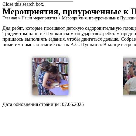
Close this search box.
Мероприятия, приуроченные к
Главная
>
Наши мероприятия
>
Мероприятия, приуроченные к Пушкин
Для ребят, которые посещают детскую оздоровительную площ
Тридевятом царстве Пушкинском государстве» ребятам предст
пришлось выполнять задания, чтобы двигаться дальше. Собрав
ними им помогло знание сказок А.С. Пушкина. В конце встреч
Дата обновления страницы: 07.06.2025