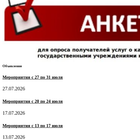
Объявления
Мероприятия с 27 по 31 июля
27.07.2026
Мероприятия с 20 по 24 июля
17.07.2026
Мероприятия с 13 по 17 июля
13.07.2026