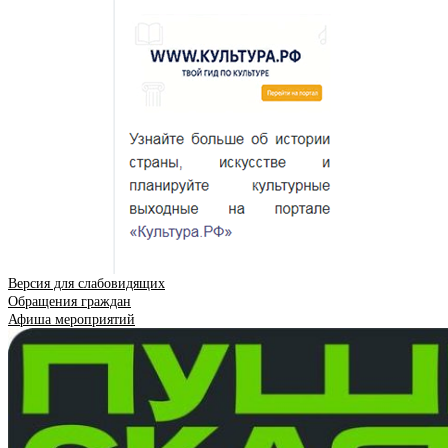
Версия для слабовидящих
Обращения граждан
Афиша мероприятий