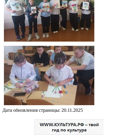
Дата обновления страницы: 20.11.2025