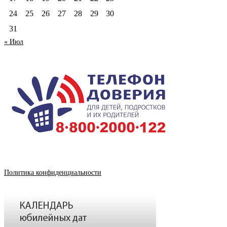
24
25
26
27
28
29
30
31
« Июл
Политика конфиденциальности