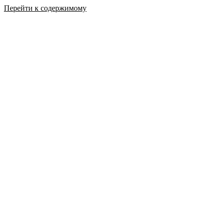
Перейти к содержимому