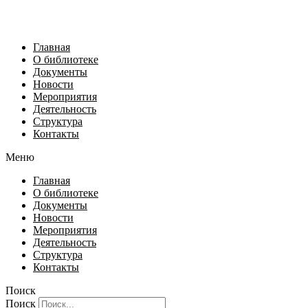
Главная
О библиотеке
Документы
Новости
Мероприятия
Деятельность
Структура
Контакты
Меню
Главная
О библиотеке
Документы
Новости
Мероприятия
Деятельность
Структура
Контакты
Поиск
Поиск