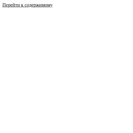
Перейти к содержимому