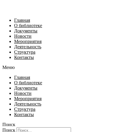
Главная
О библиотеке
Документы
Новости
Мероприятия
Деятельность
Структура
Контакты
Меню
Главная
О библиотеке
Документы
Новости
Мероприятия
Деятельность
Структура
Контакты
Поиск
Поиск