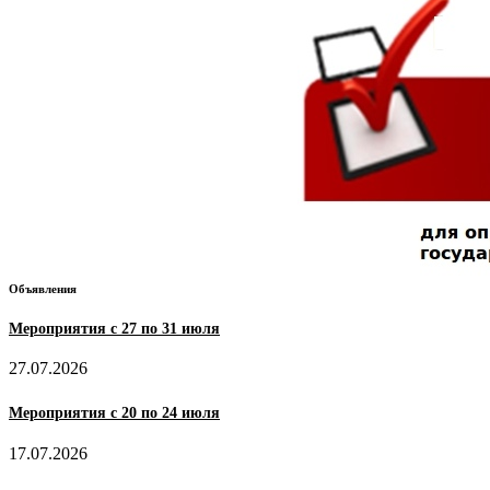
Объявления
Мероприятия с 27 по 31 июля
27.07.2026
Мероприятия с 20 по 24 июля
17.07.2026