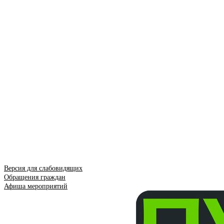
Версия для слабовидящих
Обращения граждан
Афиша мероприятий