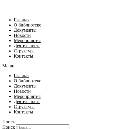
Главная
О библиотеке
Документы
Новости
Мероприятия
Деятельность
Структура
Контакты
Меню
Главная
О библиотеке
Документы
Новости
Мероприятия
Деятельность
Структура
Контакты
Поиск
Поиск