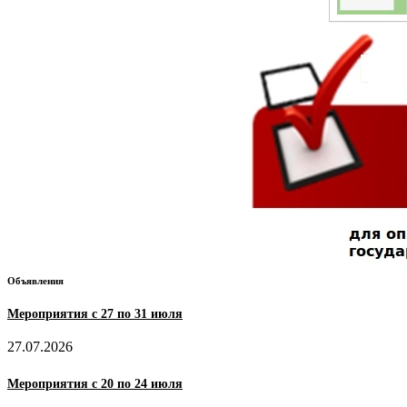
Объявления
Мероприятия с 27 по 31 июля
27.07.2026
Мероприятия с 20 по 24 июля