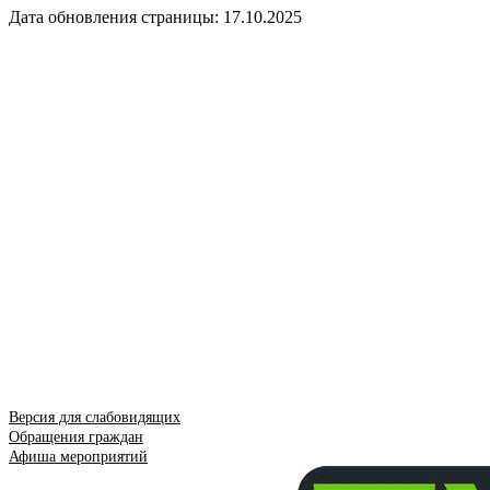
Дата обновления страницы: 17.10.2025
Версия для слабовидящих
Обращения граждан
Афиша мероприятий