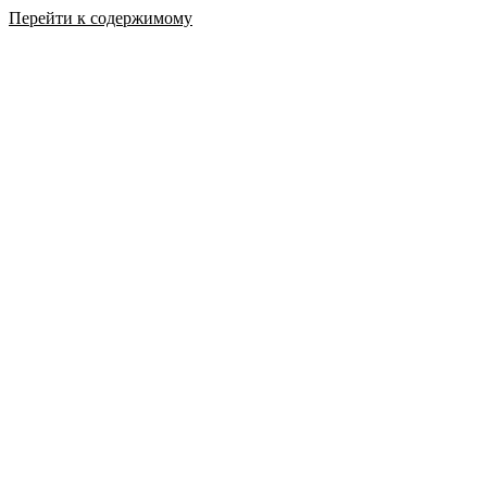
Перейти к содержимому