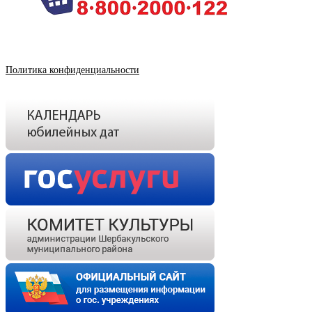
Политика конфиденциальности