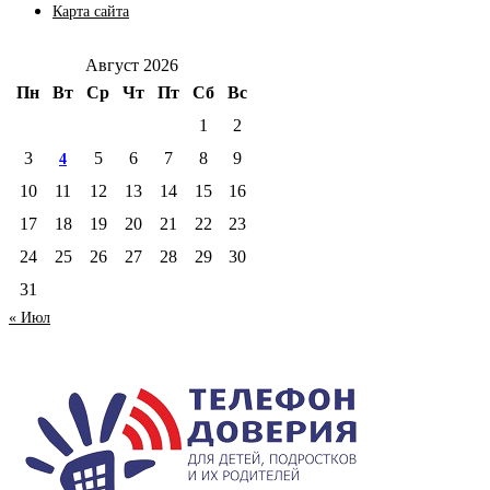
Карта сайта
Август 2026
Пн
Вт
Ср
Чт
Пт
Сб
Вс
1
2
3
5
6
7
8
9
4
10
11
12
13
14
15
16
17
18
19
20
21
22
23
24
25
26
27
28
29
30
31
« Июл