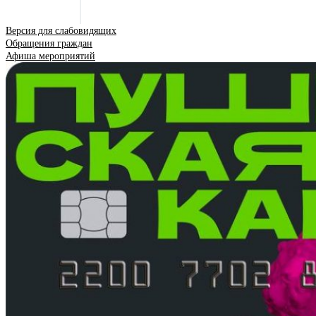
Версия для слабовидящих
Обращения граждан
Афиша мероприятий