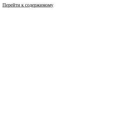
Перейти к содержимому