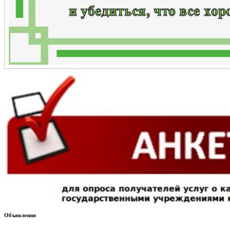
Объявления