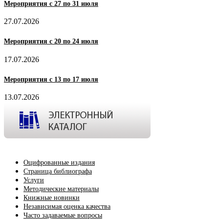
Мероприятия с 27 по 31 июля
27.07.2026
Мероприятия с 20 по 24 июля
17.07.2026
Мероприятия с 13 по 17 июля
13.07.2026
Оцифрованные издания
Страница библиографа
Услуги
Методические материалы
Книжные новинки
Независимая оценка качества
Часто задаваемые вопросы