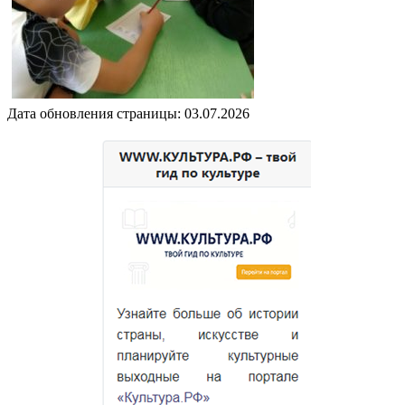
Дата обновления страницы: 03.07.2026