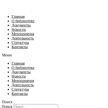
Главная
О библиотеке
Документы
Новости
Мероприятия
Деятельность
Структура
Контакты
Меню
Главная
О библиотеке
Документы
Новости
Мероприятия
Деятельность
Структура
Контакты
Поиск
Поиск