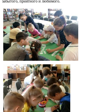
забытого, приятного и любимого.