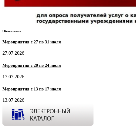
Объявления
Мероприятия с 27 по 31 июля
27.07.2026
Мероприятия с 20 по 24 июля
17.07.2026
Мероприятия с 13 по 17 июля
13.07.2026