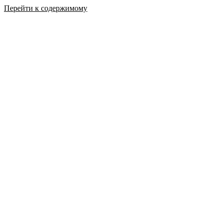
Перейти к содержимому