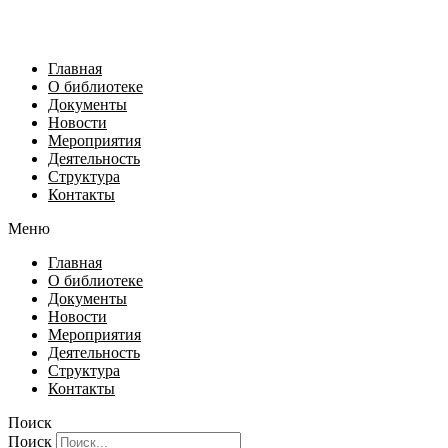
Главная
О библиотеке
Документы
Новости
Мероприятия
Деятельность
Структура
Контакты
Меню
Главная
О библиотеке
Документы
Новости
Мероприятия
Деятельность
Структура
Контакты
Поиск
Поиск