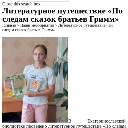
Close this search box.
Литературное путешествие «По
следам сказок братьев Гримм»
Главная
>
Наши мероприятия
>
Литературное путешествие «По
следам сказок братьев Гримм»
В Екатеринославской
библиотеке проведено литературное путешествие «По следам