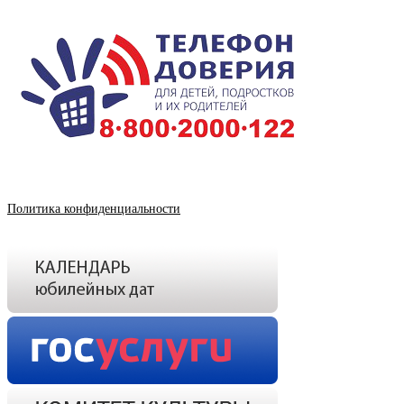
Политика конфиденциальности