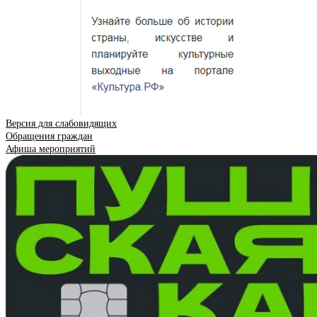
Версия для слабовидящих
Обращения граждан
Афиша мероприятий