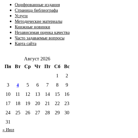
Оцифрованные издания
Страница библиографа
Услуги
Методические материалы
Книжные новинки
Независимая оценка качества
Часто задаваемые вопросы
Карта сайта
Август 2026
Пн
Вт
Ср
Чт
Пт
Сб
Вс
1
2
3
5
6
7
8
9
4
10
11
12
13
14
15
16
17
18
19
20
21
22
23
24
25
26
27
28
29
30
31
« Июл