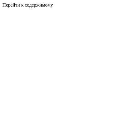
Перейти к содержимому