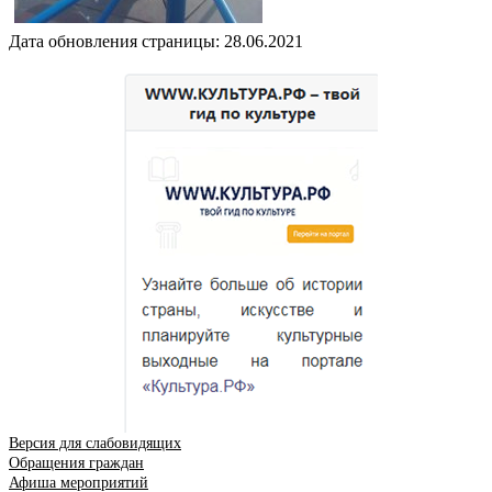
Дата обновления страницы: 28.06.2021
Версия для слабовидящих
Обращения граждан
Афиша мероприятий