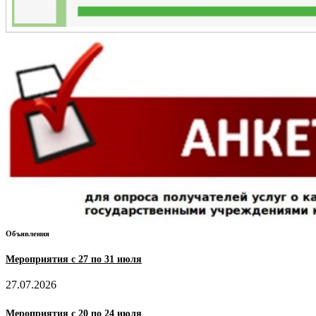
Объявления
Мероприятия с 27 по 31 июля
27.07.2026
Мероприятия с 20 по 24 июля