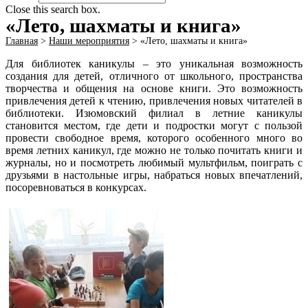
Close this search box.
«Лето, шахматы и книга»
Главная
>
Наши мероприятия
>
«Лето, шахматы и книга»
Для библиотек каникулы – это уникальная возможность
создания для детей, отличного от школьного, пространства
творчества и общения на основе книги. Это возможность
привлечения детей к чтению, привлечения новых читателей в
библиотеки. Изюмовский филиал в летние каникулы
становится местом, где дети и подростки могут с пользой
провести свободное время, которого особенного много во
время летних каникул, где можно не только почитать книги и
журналы, но и посмотреть любимый мультфильм, поиграть с
друзьями в настольные игры, набраться новых впечатлений,
посоревноваться в конкурсах.