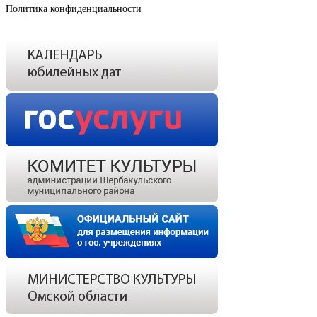
Политика конфиденциальности