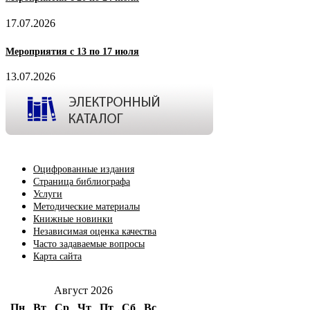
17.07.2026
Мероприятия с 13 по 17 июля
13.07.2026
Оцифрованные издания
Страница библиографа
Услуги
Методические материалы
Книжные новинки
Независимая оценка качества
Часто задаваемые вопросы
Карта сайта
Август 2026
Пн
Вт
Ср
Чт
Пт
Сб
Вс