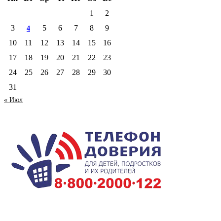
1
2
3
5
6
7
8
9
4
10
11
12
13
14
15
16
17
18
19
20
21
22
23
24
25
26
27
28
29
30
31
« Июл