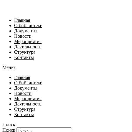
Главная
О библиотеке
Документы
Новости
Мероприятия
Деятельность
Структура
Контакты
Меню
Главная
О библиотеке
Документы
Новости
Мероприятия
Деятельность
Структура
Контакты
Поиск
Поиск