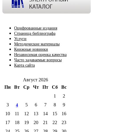
Оцифрованные издания
Страница библиографа
Услуги
Методические материалы
Книжные новинки
Независимая оценка качества
Часто задаваемые вопросы
Карта сайта
Август 2026
Пн
Вт
Ср
Чт
Пт
Сб
Вс
1
2
3
5
6
7
8
9
4
10
11
12
13
14
15
16
17
18
19
20
21
22
23
24
25
26
27
28
29
30