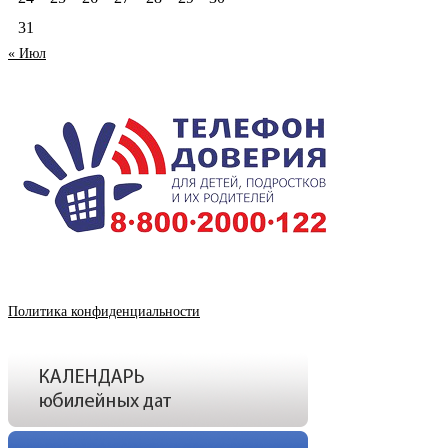
31
« Июл
Политика конфиденциальности