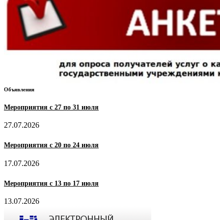
Объявления
Мероприятия с 27 по 31 июля
27.07.2026
Мероприятия с 20 по 24 июля
17.07.2026
Мероприятия с 13 по 17 июля
13.07.2026