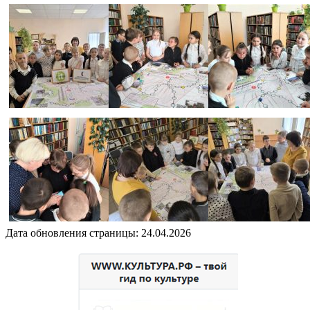
Дата обновления страницы: 24.04.2026