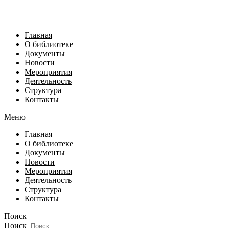
Главная
О библиотеке
Документы
Новости
Мероприятия
Деятельность
Структура
Контакты
Меню
Главная
О библиотеке
Документы
Новости
Мероприятия
Деятельность
Структура
Контакты
Поиск
Поиск