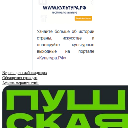
Версия для слабовидящих
Обращения граждан
Афиша мероприятий