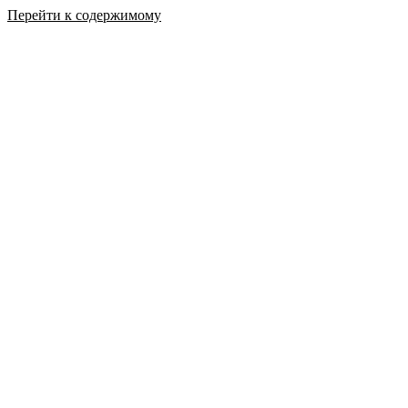
Перейти к содержимому