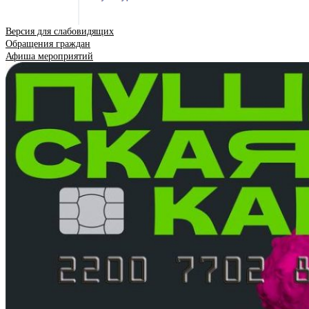
Версия для слабовидящих
Обращения граждан
Афиша мероприятий