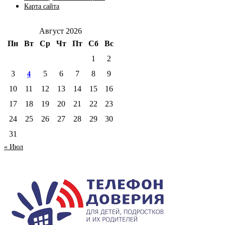
Карта сайта
Август 2026
Пн
Вт
Ср
Чт
Пт
Сб
Вс
1
2
3
5
6
7
8
9
4
10
11
12
13
14
15
16
17
18
19
20
21
22
23
24
25
26
27
28
29
30
31
« Июл