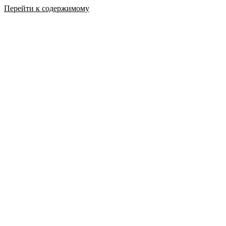
Перейти к содержимому