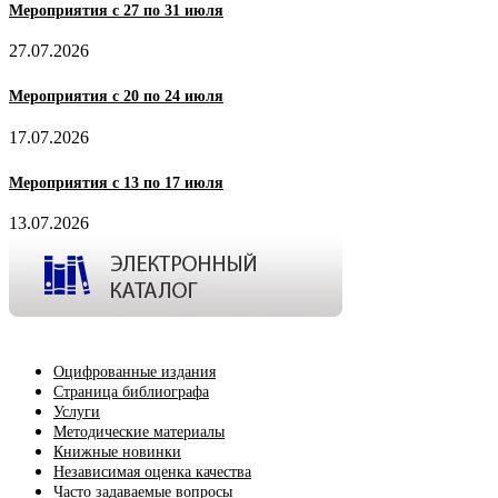
Мероприятия с 27 по 31 июля
27.07.2026
Мероприятия с 20 по 24 июля
17.07.2026
Мероприятия с 13 по 17 июля
13.07.2026
Оцифрованные издания
Страница библиографа
Услуги
Методические материалы
Книжные новинки
Независимая оценка качества
Часто задаваемые вопросы