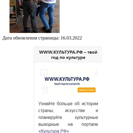
Дата обновления страницы: 16.03.2022