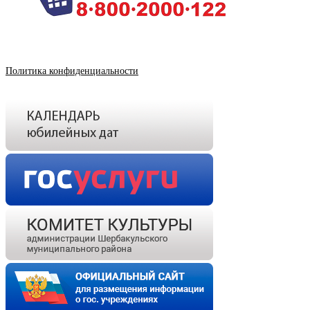
Политика конфиденциальности