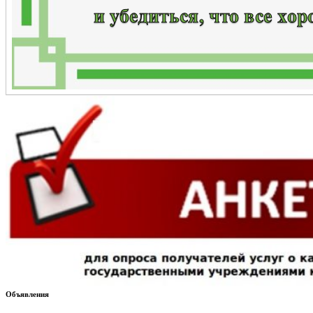
Объявления