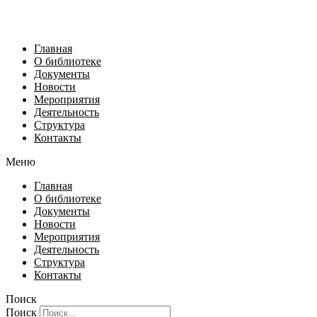
Главная
О библиотеке
Документы
Новости
Мероприятия
Деятельность
Структура
Контакты
Меню
Главная
О библиотеке
Документы
Новости
Мероприятия
Деятельность
Структура
Контакты
Поиск
Поиск