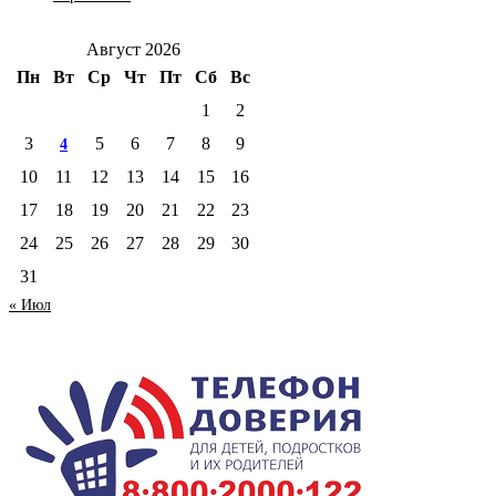
Август 2026
Пн
Вт
Ср
Чт
Пт
Сб
Вс
1
2
3
5
6
7
8
9
4
10
11
12
13
14
15
16
17
18
19
20
21
22
23
24
25
26
27
28
29
30
31
« Июл