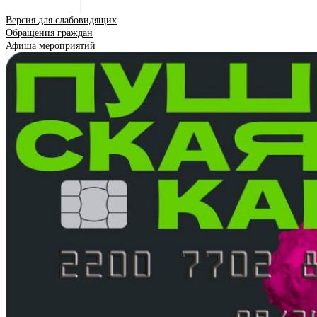
Версия для слабовидящих
Обращения граждан
Афиша мероприятий