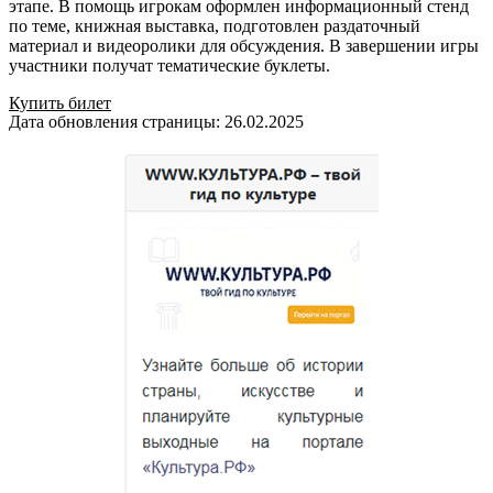
этапе. В помощь игрокам оформлен информационный стенд
по теме, книжная выставка, подготовлен раздаточный
материал и видеоролики для обсуждения. В завершении игры
участники получат тематические буклеты.
Купить билет
Дата обновления страницы: 26.02.2025