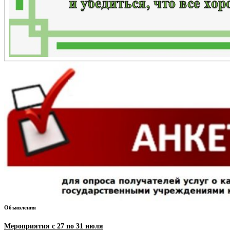
Объявления
Мероприятия с 27 по 31 июля