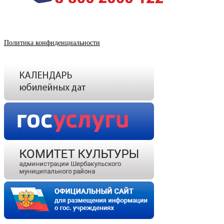
Политика конфиденциальности