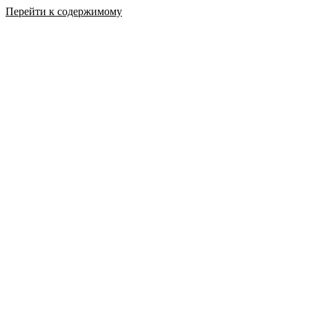
Перейти к содержимому