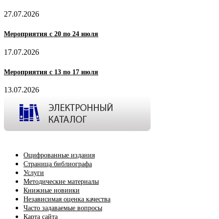
27.07.2026
Мероприятия с 20 по 24 июля
17.07.2026
Мероприятия с 13 по 17 июля
13.07.2026
Оцифрованные издания
Страница библиографа
Услуги
Методические материалы
Книжные новинки
Независимая оценка качества
Часто задаваемые вопросы
Карта сайта