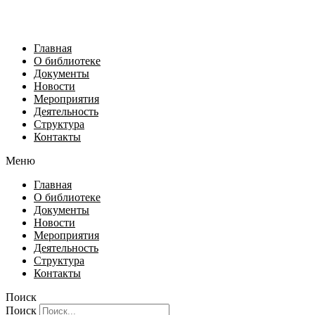
Главная
О библиотеке
Документы
Новости
Мероприятия
Деятельность
Структура
Контакты
Меню
Главная
О библиотеке
Документы
Новости
Мероприятия
Деятельность
Структура
Контакты
Поиск
Поиск