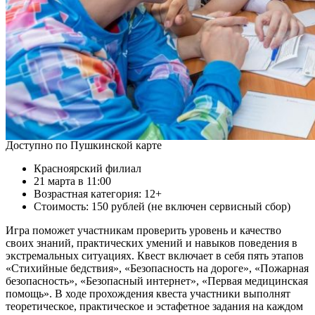
Доступно по Пушкинской карте
Красноярский филиал
21 марта в 11:00
Возрастная категория: 12+
Стоимость: 150 рублей (не включен сервисный сбор)
Игра поможет участникам проверить уровень и качество
своих знаний, практических умений и навыков поведения в
экстремальных ситуациях. Квест включает в себя пять этапов
«Стихийные бедствия», «Безопасность на дороге», «Пожарная
безопасность», «Безопасный интернет», «Первая медицинская
помощь». В ходе прохождения квеста участники выполнят
теоретическое, практическое и эстафетное задания на каждом