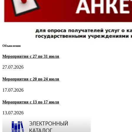
Объявления
Мероприятия с 27 по 31 июля
27.07.2026
Мероприятия с 20 по 24 июля
17.07.2026
Мероприятия с 13 по 17 июля
13.07.2026