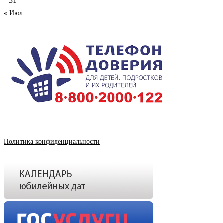
31
« Июл
Политика конфиденциальности