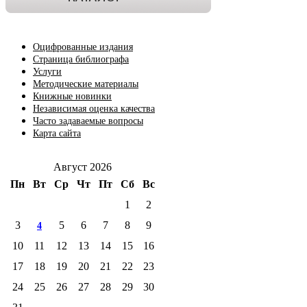
Оцифрованные издания
Страница библиографа
Услуги
Методические материалы
Книжные новинки
Независимая оценка качества
Часто задаваемые вопросы
Карта сайта
Август 2026
Пн
Вт
Ср
Чт
Пт
Сб
Вс
1
2
3
5
6
7
8
9
4
10
11
12
13
14
15
16
17
18
19
20
21
22
23
24
25
26
27
28
29
30