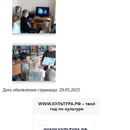
Дата обновления страницы: 29.05.2025