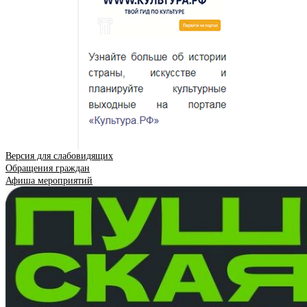
Версия для слабовидящих
Обращения граждан
Афиша мероприятий