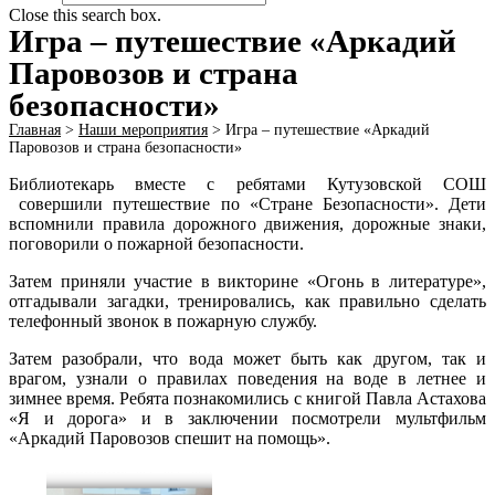
Close this search box.
Игра – путешествие «Аркадий
Паровозов и страна
безопасности»
Главная
>
Наши мероприятия
>
Игра – путешествие «Аркадий
Паровозов и страна безопасности»
Библиотекарь вместе с ребятами Кутузовской СОШ
совершили путешествие по «Стране Безопасности». Дети
вспомнили правила дорожного движения, дорожные знаки,
поговорили о пожарной безопасности.
Затем приняли участие в викторине «Огонь в литературе»,
отгадывали загадки, тренировались, как правильно сделать
телефонный звонок в пожарную службу.
Затем разобрали, что вода может быть как другом, так и
врагом, узнали о правилах поведения на воде в летнее и
зимнее время. Ребята познакомились с книгой Павла Астахова
«Я и дорога» и в заключении посмотрели мультфильм
«Аркадий Паровозов спешит на помощь».