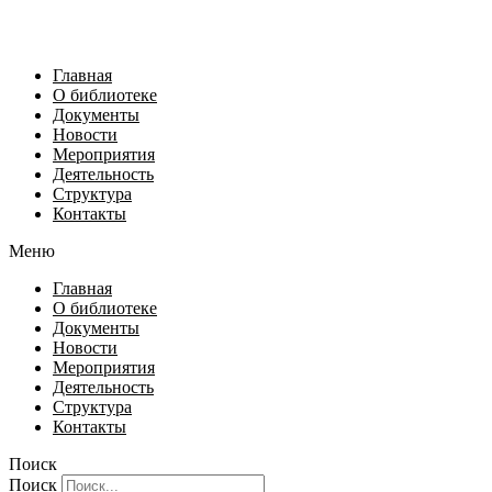
Главная
О библиотеке
Документы
Новости
Мероприятия
Деятельность
Структура
Контакты
Меню
Главная
О библиотеке
Документы
Новости
Мероприятия
Деятельность
Структура
Контакты
Поиск
Поиск