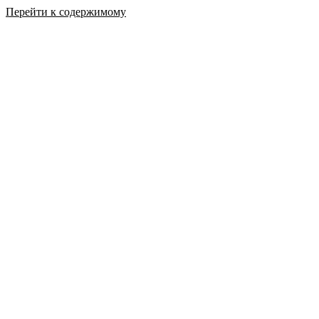
Перейти к содержимому