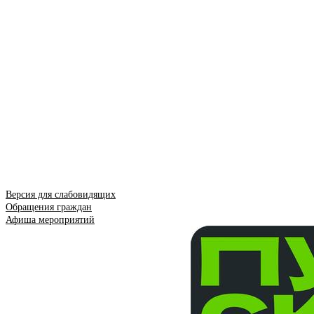
Версия для слабовидящих
Обращения граждан
Афиша мероприятий