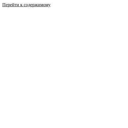
Перейти к содержимому