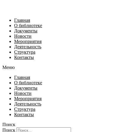
Главная
О библиотеке
Документы
Новости
Мероприятия
Деятельность
Структура
Контакты
Меню
Главная
О библиотеке
Документы
Новости
Мероприятия
Деятельность
Структура
Контакты
Поиск
Поиск