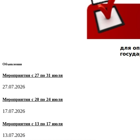
Объявления
Мероприятия с 27 по 31 июля
27.07.2026
Мероприятия с 20 по 24 июля
17.07.2026
Мероприятия с 13 по 17 июля
13.07.2026